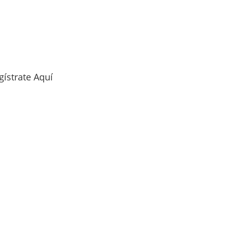
gístrate Aquí