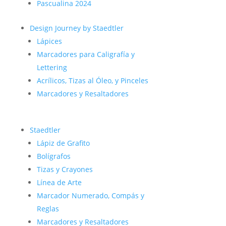
Pascualina 2024
Design Journey by Staedtler
Lápices
Marcadores para Caligrafía y
Lettering
Acrílicos, Tizas al Óleo, y Pinceles
Marcadores y Resaltadores
Staedtler
Lápiz de Grafito
Bolígrafos
Tizas y Crayones
Línea de Arte
Marcador Numerado, Compás y
Reglas
Marcadores y Resaltadores