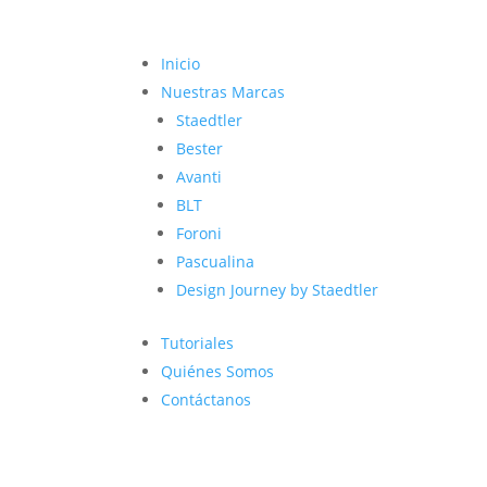
Inicio
Nuestras Marcas
Staedtler
Bester
Avanti
BLT
Foroni
Pascualina
Design Journey by Staedtler
Tutoriales
Quiénes Somos
Contáctanos