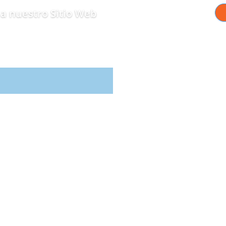
a nuestro Sitio Web