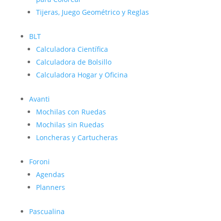
Tijeras, Juego Geométrico y Reglas
BLT
Calculadora Científica
Calculadora de Bolsillo
Calculadora Hogar y Oficina
Avanti
Mochilas con Ruedas
Mochilas sin Ruedas
Loncheras y Cartucheras
Foroni
Agendas
Planners
Pascualina