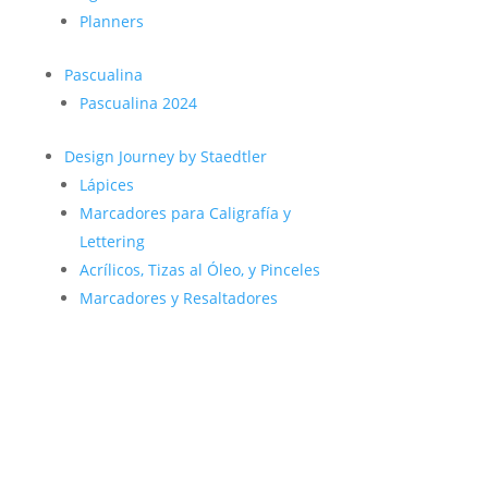
Planners
Pascualina
Pascualina 2024
Design Journey by Staedtler
Lápices
Marcadores para Caligrafía y
Lettering
Acrílicos, Tizas al Óleo, y Pinceles
Marcadores y Resaltadores