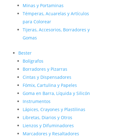
Minas y Portaminas
Témperas, Acuarelas y Artículos
para Colorear
Tijeras, Accesorios, Borradores y
Gomas
Bester
Bolígrafos
Borradores y Pizarras
Cintas y Dispensadores
Fómix, Cartulina y Papeles
Goma en Barra, Líquida y Silicón
Instrumentos
Lápices, Crayones y Plastilinas
Libretas, Diarios y Otros
Lienzos y Difuminadores
Marcadores y Resaltadores