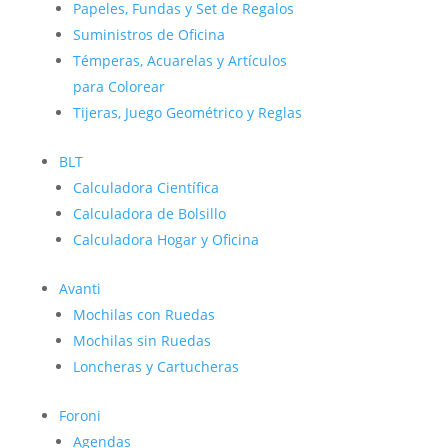
Papeles, Fundas y Set de Regalos
Suministros de Oficina
Témperas, Acuarelas y Artículos
para Colorear
Tijeras, Juego Geométrico y Reglas
BLT
Calculadora Científica
Calculadora de Bolsillo
Calculadora Hogar y Oficina
Avanti
Mochilas con Ruedas
Mochilas sin Ruedas
Loncheras y Cartucheras
Foroni
Agendas