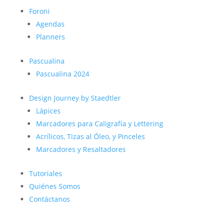
Foroni
Agendas
Planners
Pascualina
Pascualina 2024
Design Journey by Staedtler
Lápices
Marcadores para Caligrafía y Lettering
Acrílicos, Tizas al Óleo, y Pinceles
Marcadores y Resaltadores
Tutoriales
Quiénes Somos
Contáctanos