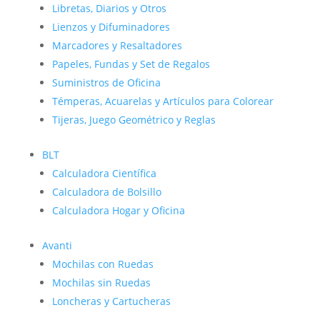
Libretas, Diarios y Otros
Lienzos y Difuminadores
Marcadores y Resaltadores
Papeles, Fundas y Set de Regalos
Suministros de Oficina
Témperas, Acuarelas y Artículos para Colorear
Tijeras, Juego Geométrico y Reglas
BLT
Calculadora Científica
Calculadora de Bolsillo
Calculadora Hogar y Oficina
Avanti
Mochilas con Ruedas
Mochilas sin Ruedas
Loncheras y Cartucheras