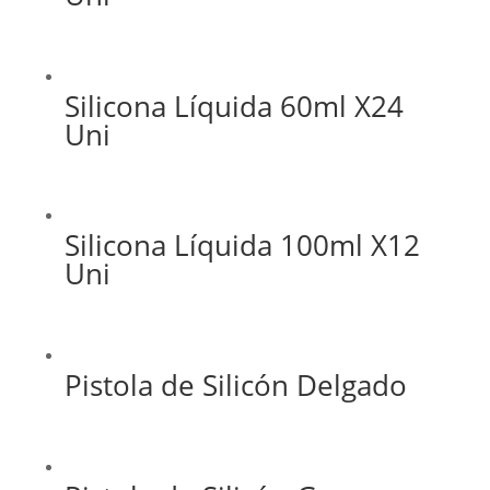
Silicona Líquida 60ml X24
Uni
Silicona Líquida 100ml X12
Uni
Pistola de Silicón Delgado