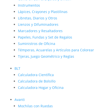
Instrumentos
Lápices, Crayones y Plastilinas
Libretas, Diarios y Otros
Lienzos y Difuminadores
Marcadores y Resaltadores
Papeles, Fundas y Set de Regalos
Suministros de Oficina
Témperas, Acuarelas y Artículos para Colorear
Tijeras, Juego Geométrico y Reglas
BLT
Calculadora Científica
Calculadora de Bolsillo
Calculadora Hogar y Oficina
Avanti
Mochilas con Ruedas