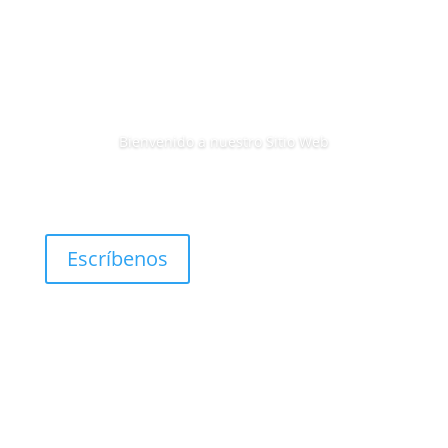
Bienvenido a nuestro Sitio Web
Escríbenos