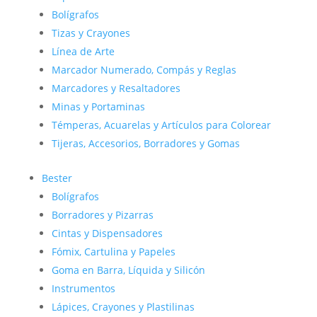
Bolígrafos
Tizas y Crayones
Línea de Arte
Marcador Numerado, Compás y Reglas
Marcadores y Resaltadores
Minas y Portaminas
Témperas, Acuarelas y Artículos para Colorear
Tijeras, Accesorios, Borradores y Gomas
Bester
Bolígrafos
Borradores y Pizarras
Cintas y Dispensadores
Fómix, Cartulina y Papeles
Goma en Barra, Líquida y Silicón
Instrumentos
Lápices, Crayones y Plastilinas