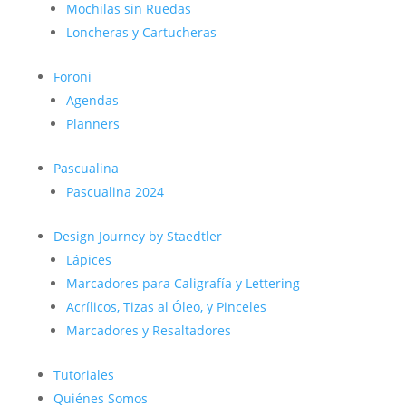
Mochilas sin Ruedas
Loncheras y Cartucheras
Foroni
Agendas
Planners
Pascualina
Pascualina 2024
Design Journey by Staedtler
Lápices
Marcadores para Caligrafía y Lettering
Acrílicos, Tizas al Óleo, y Pinceles
Marcadores y Resaltadores
Tutoriales
Quiénes Somos