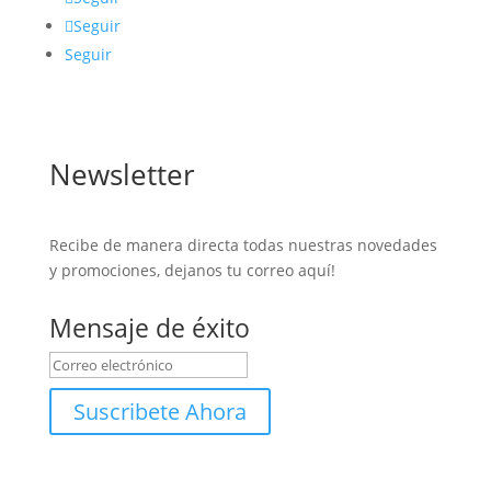
Seguir
Seguir
Newsletter
Recibe de manera directa todas nuestras novedades
y promociones, dejanos tu correo aquí!
Mensaje de éxito
Suscribete Ahora