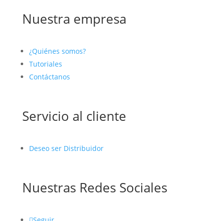
Nuestra empresa
¿Quiénes somos?
Tutoriales
Contáctanos
Servicio al cliente
Deseo ser Distribuidor
Nuestras Redes Sociales
Seguir