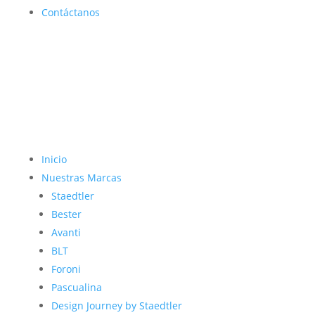
Contáctanos
Inicio
Nuestras Marcas
Staedtler
Bester
Avanti
BLT
Foroni
Pascualina
Design Journey by Staedtler