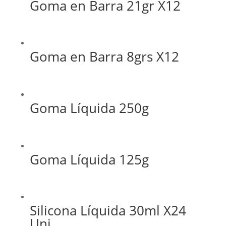
Goma en Barra 21gr X12
Goma en Barra 8grs X12
Goma Líquida 250g
Goma Líquida 125g
Silicona Líquida 30ml X24
Uni