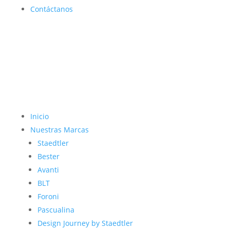
Contáctanos
Inicio
Nuestras Marcas
Staedtler
Bester
Avanti
BLT
Foroni
Pascualina
Design Journey by Staedtler