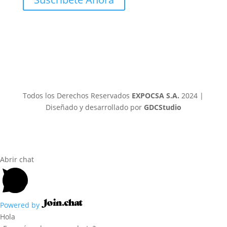
Todos los Derechos Reservados
EXPOCSA S.A.
2024 |
Diseñado y desarrollado por
GDCStudio
Abrir chat
Powered by
Hola