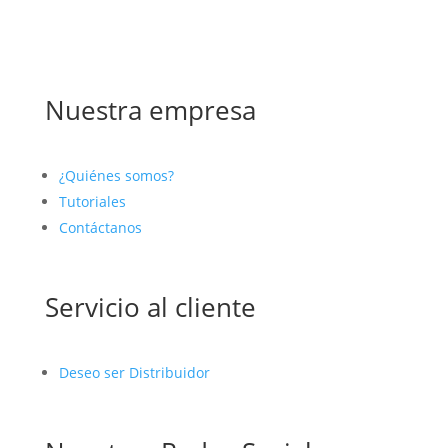
Nuestra empresa
¿Quiénes somos?
Tutoriales
Contáctanos
Servicio al cliente
Deseo ser Distribuidor