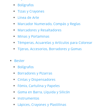
Bolígrafos
Tizas y Crayones
Línea de Arte
Marcador Numerado, Compás y Reglas
Marcadores y Resaltadores
Minas y Portaminas
Témperas, Acuarelas y Artículos para Colorear
Tijeras, Accesorios, Borradores y Gomas
Bester
Bolígrafos
Borradores y Pizarras
Cintas y Dispensadores
Fómix, Cartulina y Papeles
Goma en Barra, Líquida y Silicón
Instrumentos
Lápices, Crayones y Plastilinas