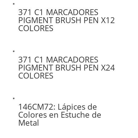
371 C1 MARCADORES
PIGMENT BRUSH PEN X12
COLORES
371 C1 MARCADORES
PIGMENT BRUSH PEN X24
COLORES
146CM72: Lápices de
Colores en Estuche de
Metal