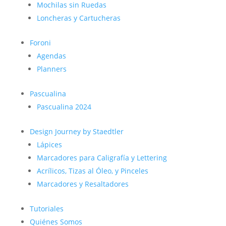
Mochilas sin Ruedas
Loncheras y Cartucheras
Foroni
Agendas
Planners
Pascualina
Pascualina 2024
Design Journey by Staedtler
Lápices
Marcadores para Caligrafía y Lettering
Acrílicos, Tizas al Óleo, y Pinceles
Marcadores y Resaltadores
Tutoriales
Quiénes Somos