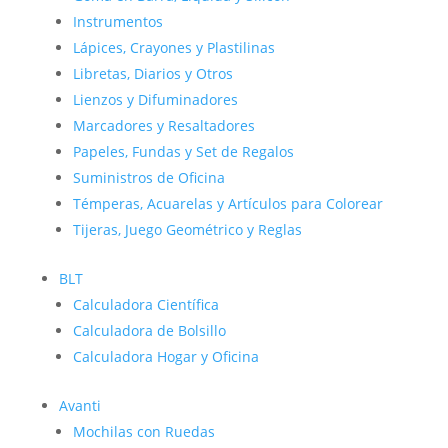
Instrumentos
Lápices, Crayones y Plastilinas
Libretas, Diarios y Otros
Lienzos y Difuminadores
Marcadores y Resaltadores
Papeles, Fundas y Set de Regalos
Suministros de Oficina
Témperas, Acuarelas y Artículos para Colorear
Tijeras, Juego Geométrico y Reglas
BLT
Calculadora Científica
Calculadora de Bolsillo
Calculadora Hogar y Oficina
Avanti
Mochilas con Ruedas