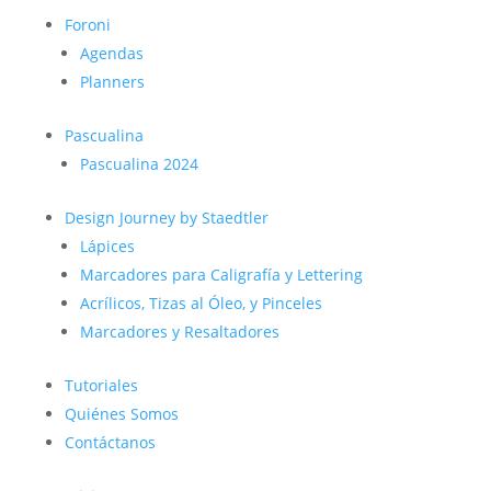
Foroni
Agendas
Planners
Pascualina
Pascualina 2024
Design Journey by Staedtler
Lápices
Marcadores para Caligrafía y Lettering
Acrílicos, Tizas al Óleo, y Pinceles
Marcadores y Resaltadores
Tutoriales
Quiénes Somos
Contáctanos