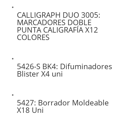
CALLIGRAPH DUO 3005:
MARCADORES DOBLE
PUNTA CALIGRAFÍA X12
COLORES
5426-S BK4: Difuminadores
Blister X4 uni
5427: Borrador Moldeable
X18 Uni