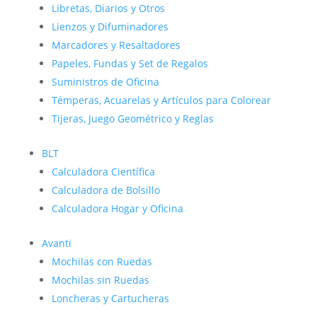
Libretas, Diarios y Otros
Lienzos y Difuminadores
Marcadores y Resaltadores
Papeles, Fundas y Set de Regalos
Suministros de Oficina
Témperas, Acuarelas y Artículos para Colorear
Tijeras, Juego Geométrico y Reglas
BLT
Calculadora Científica
Calculadora de Bolsillo
Calculadora Hogar y Oficina
Avanti
Mochilas con Ruedas
Mochilas sin Ruedas
Loncheras y Cartucheras