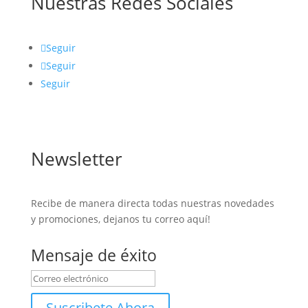
Nuestras Redes Sociales
Seguir
Seguir
Seguir
Newsletter
Recibe de manera directa todas nuestras novedades
y promociones, dejanos tu correo aquí!
Mensaje de éxito
Suscribete Ahora