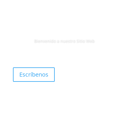
Bienvenido a nuestro Sitio Web
Escríbenos