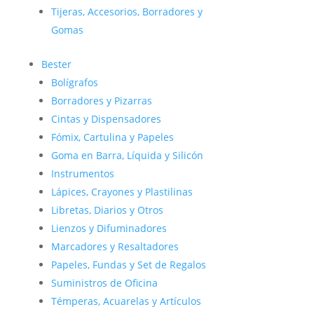
Tijeras, Accesorios, Borradores y
Gomas
Bester
Bolígrafos
Borradores y Pizarras
Cintas y Dispensadores
Fómix, Cartulina y Papeles
Goma en Barra, Líquida y Silicón
Instrumentos
Lápices, Crayones y Plastilinas
Libretas, Diarios y Otros
Lienzos y Difuminadores
Marcadores y Resaltadores
Papeles, Fundas y Set de Regalos
Suministros de Oficina
Témperas, Acuarelas y Artículos