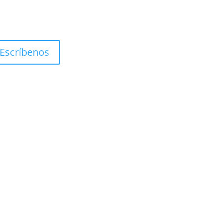
Escríbenos