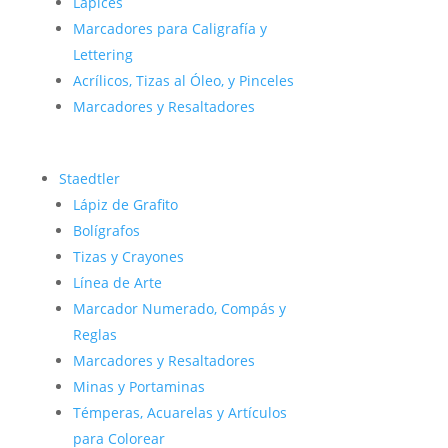
Lápices
Marcadores para Caligrafía y
Lettering
Acrílicos, Tizas al Óleo, y Pinceles
Marcadores y Resaltadores
Staedtler
Lápiz de Grafito
Bolígrafos
Tizas y Crayones
Línea de Arte
Marcador Numerado, Compás y
Reglas
Marcadores y Resaltadores
Minas y Portaminas
Témperas, Acuarelas y Artículos
para Colorear