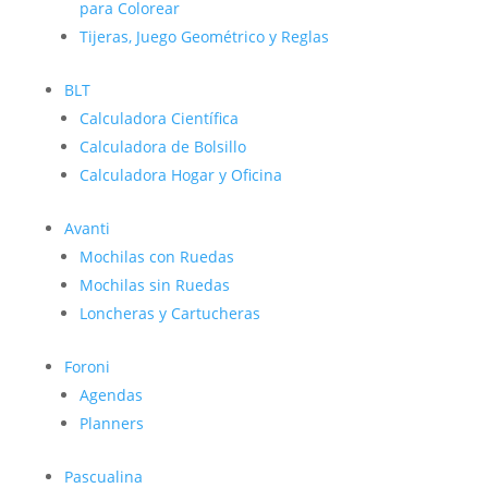
para Colorear
Tijeras, Juego Geométrico y Reglas
BLT
Calculadora Científica
Calculadora de Bolsillo
Calculadora Hogar y Oficina
Avanti
Mochilas con Ruedas
Mochilas sin Ruedas
Loncheras y Cartucheras
Foroni
Agendas
Planners
Pascualina