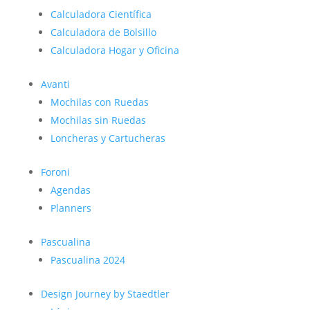
Calculadora Científica
Calculadora de Bolsillo
Calculadora Hogar y Oficina
Avanti
Mochilas con Ruedas
Mochilas sin Ruedas
Loncheras y Cartucheras
Foroni
Agendas
Planners
Pascualina
Pascualina 2024
Design Journey by Staedtler