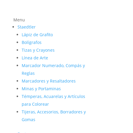
Menu
Staedtler
Lápiz de Grafito
Bolígrafos
Tizas y Crayones
Línea de Arte
Marcador Numerado, Compás y
Reglas
Marcadores y Resaltadores
Minas y Portaminas
Témperas, Acuarelas y Artículos
para Colorear
Tijeras, Accesorios, Borradores y
Gomas