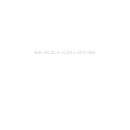
Bienvenido a nuestro Sitio Web