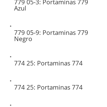
779 05-3: Portaminas 779
Azul
779 05-9: Portaminas 779
Negro
774 25: Portaminas 774
774 25: Portaminas 774