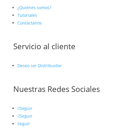
¿Quiénes somos?
Tutoriales
Contáctanos
Servicio al cliente
Deseo ser Distribuidor
Nuestras Redes Sociales
Seguir
Seguir
Seguir