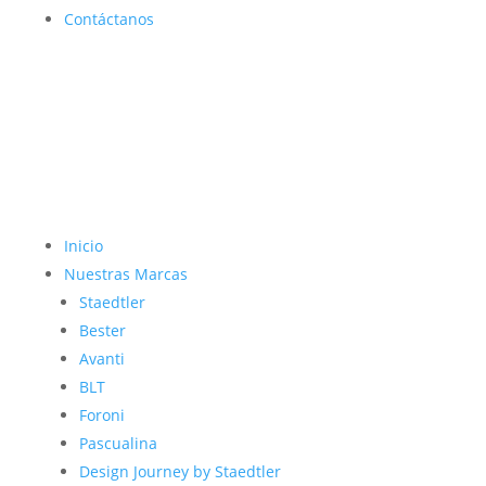
Contáctanos
Inicio
Nuestras Marcas
Staedtler
Bester
Avanti
BLT
Foroni
Pascualina
Design Journey by Staedtler