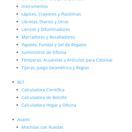
Instrumentos
Lápices, Crayones y Plastilinas
Libretas, Diarios y Otros
Lienzos y Difuminadores
Marcadores y Resaltadores
Papeles, Fundas y Set de Regalos
Suministros de Oficina
Témperas, Acuarelas y Artículos para Colorear
Tijeras, Juego Geométrico y Reglas
BLT
Calculadora Científica
Calculadora de Bolsillo
Calculadora Hogar y Oficina
Avanti
Mochilas con Ruedas