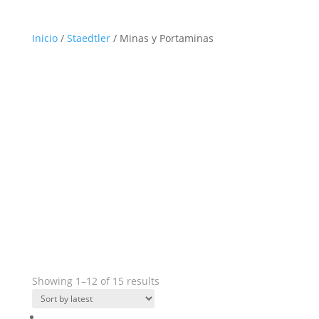
Inicio
/
Staedtler
/ Minas y Portaminas
Showing 1–12 of 15 results