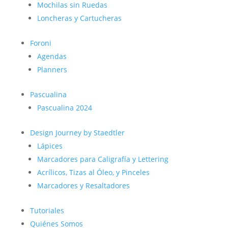
Mochilas sin Ruedas
Loncheras y Cartucheras
Foroni
Agendas
Planners
Pascualina
Pascualina 2024
Design Journey by Staedtler
Lápices
Marcadores para Caligrafía y Lettering
Acrílicos, Tizas al Óleo, y Pinceles
Marcadores y Resaltadores
Tutoriales
Quiénes Somos