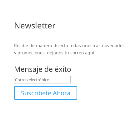
Newsletter
Recibe de manera directa todas nuestras novedades
y promociones, dejanos tu correo aquí!
Mensaje de éxito
Suscribete Ahora