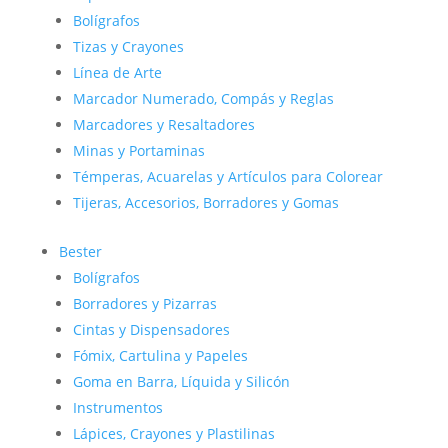
Bolígrafos
Tizas y Crayones
Línea de Arte
Marcador Numerado, Compás y Reglas
Marcadores y Resaltadores
Minas y Portaminas
Témperas, Acuarelas y Artículos para Colorear
Tijeras, Accesorios, Borradores y Gomas
Bester
Bolígrafos
Borradores y Pizarras
Cintas y Dispensadores
Fómix, Cartulina y Papeles
Goma en Barra, Líquida y Silicón
Instrumentos
Lápices, Crayones y Plastilinas