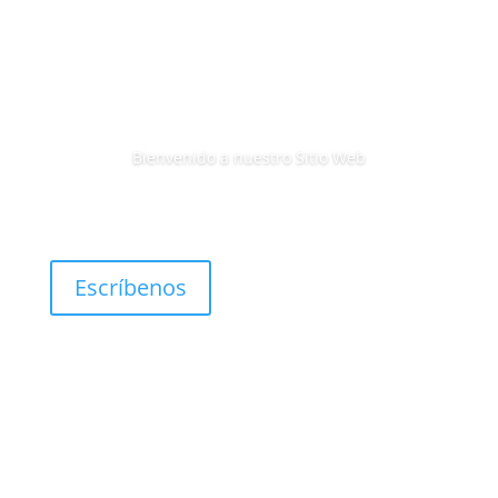
Bienvenido a nuestro Sitio Web
Escríbenos