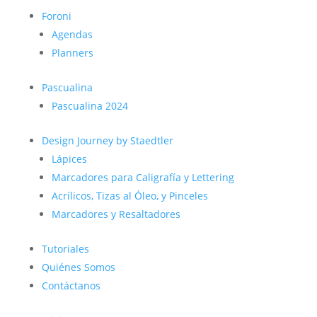
Foroni
Agendas
Planners
Pascualina
Pascualina 2024
Design Journey by Staedtler
Lápices
Marcadores para Caligrafía y Lettering
Acrílicos, Tizas al Óleo, y Pinceles
Marcadores y Resaltadores
Tutoriales
Quiénes Somos
Contáctanos