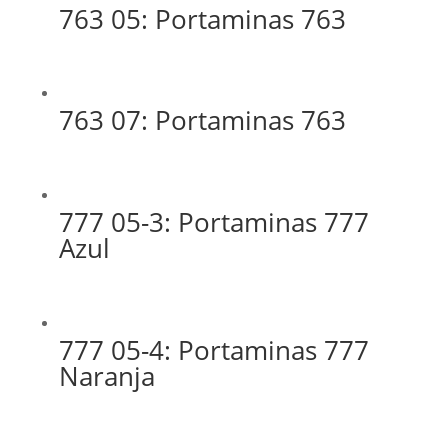
763 05: Portaminas 763
763 07: Portaminas 763
777 05-3: Portaminas 777
Azul
777 05-4: Portaminas 777
Naranja