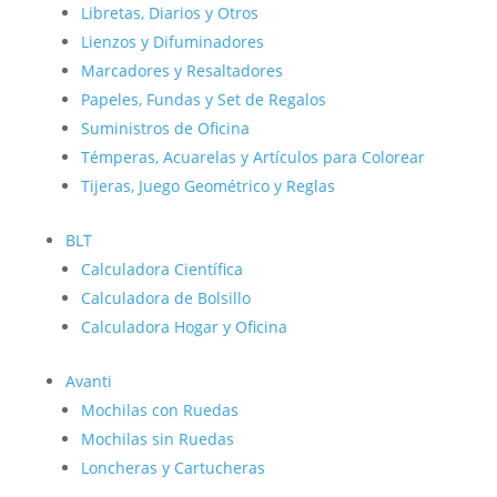
Libretas, Diarios y Otros
Lienzos y Difuminadores
Marcadores y Resaltadores
Papeles, Fundas y Set de Regalos
Suministros de Oficina
Témperas, Acuarelas y Artículos para Colorear
Tijeras, Juego Geométrico y Reglas
BLT
Calculadora Científica
Calculadora de Bolsillo
Calculadora Hogar y Oficina
Avanti
Mochilas con Ruedas
Mochilas sin Ruedas
Loncheras y Cartucheras