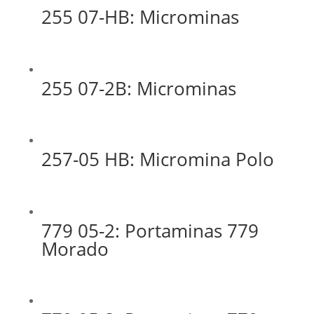
255 07-HB: Microminas
255 07-2B: Microminas
257-05 HB: Micromina Polo
779 05-2: Portaminas 779
Morado