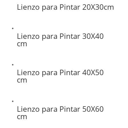
Lienzo para Pintar 20X30cm
Lienzo para Pintar 30X40
cm
Lienzo para Pintar 40X50
cm
Lienzo para Pintar 50X60
cm