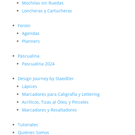
Mochilas sin Ruedas
Loncheras y Cartucheras
Foroni
Agendas
Planners
Pascualina
Pascualina 2024
Design Journey by Staedtler
Lápices
Marcadores para Caligrafía y Lettering
Acrílicos, Tizas al Óleo, y Pinceles
Marcadores y Resaltadores
Tutoriales
Quiénes Somos