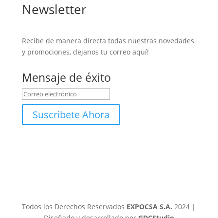
Newsletter
Recibe de manera directa todas nuestras novedades
y promociones, dejanos tu correo aquí!
Mensaje de éxito
Suscribete Ahora
Todos los Derechos Reservados
EXPOCSA S.A.
2024 |
Diseñado y desarrollado por
GDCStudio