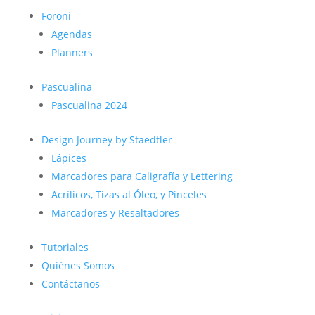
Foroni
Agendas
Planners
Pascualina
Pascualina 2024
Design Journey by Staedtler
Lápices
Marcadores para Caligrafía y Lettering
Acrílicos, Tizas al Óleo, y Pinceles
Marcadores y Resaltadores
Tutoriales
Quiénes Somos
Contáctanos