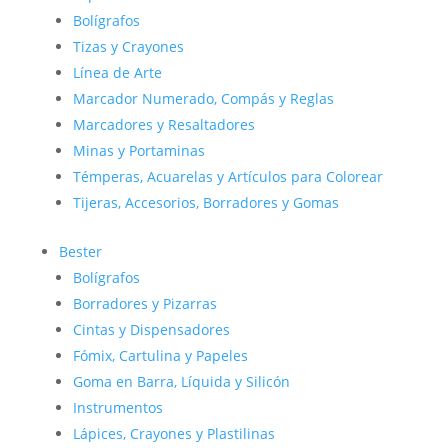
Bolígrafos
Tizas y Crayones
Línea de Arte
Marcador Numerado, Compás y Reglas
Marcadores y Resaltadores
Minas y Portaminas
Témperas, Acuarelas y Artículos para Colorear
Tijeras, Accesorios, Borradores y Gomas
Bester
Bolígrafos
Borradores y Pizarras
Cintas y Dispensadores
Fómix, Cartulina y Papeles
Goma en Barra, Líquida y Silicón
Instrumentos
Lápices, Crayones y Plastilinas