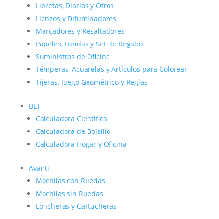
Libretas, Diarios y Otros
Lienzos y Difuminadores
Marcadores y Resaltadores
Papeles, Fundas y Set de Regalos
Suministros de Oficina
Témperas, Acuarelas y Artículos para Colorear
Tijeras, Juego Geométrico y Reglas
BLT
Calculadora Científica
Calculadora de Bolsillo
Calculadora Hogar y Oficina
Avanti
Mochilas con Ruedas
Mochilas sin Ruedas
Loncheras y Cartucheras