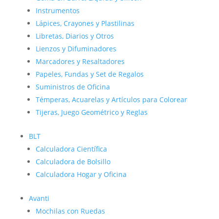
Instrumentos
Lápices, Crayones y Plastilinas
Libretas, Diarios y Otros
Lienzos y Difuminadores
Marcadores y Resaltadores
Papeles, Fundas y Set de Regalos
Suministros de Oficina
Témperas, Acuarelas y Artículos para Colorear
Tijeras, Juego Geométrico y Reglas
BLT
Calculadora Científica
Calculadora de Bolsillo
Calculadora Hogar y Oficina
Avanti
Mochilas con Ruedas