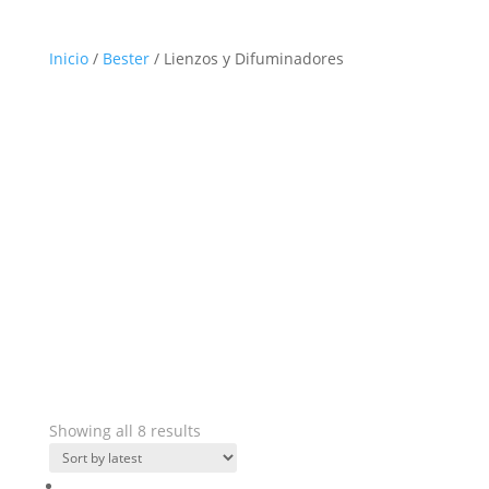
Inicio
/
Bester
/ Lienzos y Difuminadores
Showing all 8 results