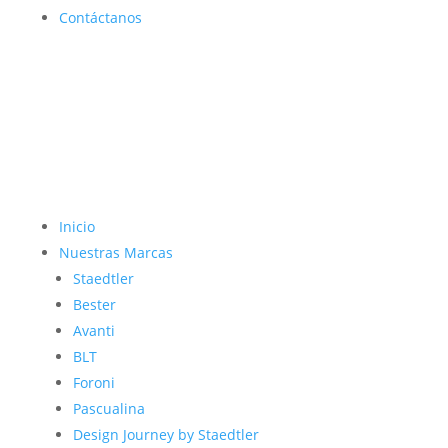
Contáctanos
Inicio
Nuestras Marcas
Staedtler
Bester
Avanti
BLT
Foroni
Pascualina
Design Journey by Staedtler