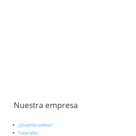
Nuestra empresa
¿Quiénes somos?
Tutoriales