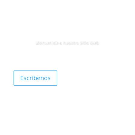
Bienvenido a nuestro Sitio Web
Escríbenos