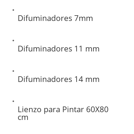
Difuminadores 7mm
Difuminadores 11 mm
Difuminadores 14 mm
Lienzo para Pintar 60X80
cm