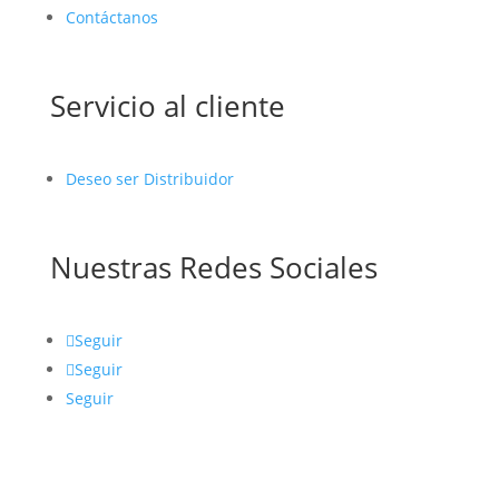
Contáctanos
Servicio al cliente
Deseo ser Distribuidor
Nuestras Redes Sociales
Seguir
Seguir
Seguir