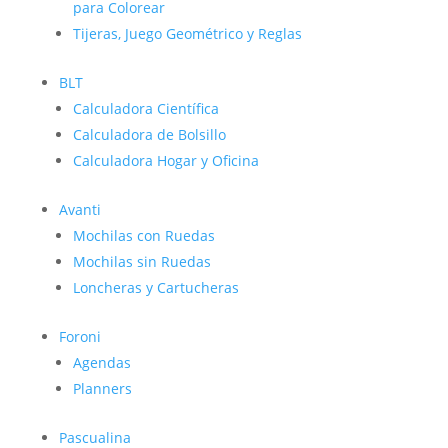
para Colorear
Tijeras, Juego Geométrico y Reglas
BLT
Calculadora Científica
Calculadora de Bolsillo
Calculadora Hogar y Oficina
Avanti
Mochilas con Ruedas
Mochilas sin Ruedas
Loncheras y Cartucheras
Foroni
Agendas
Planners
Pascualina