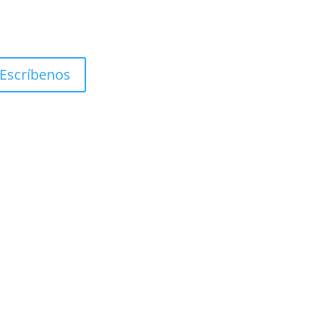
Escríbenos