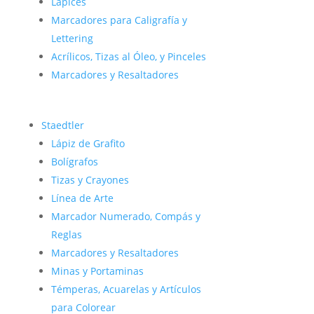
Lápices
Marcadores para Caligrafía y
Lettering
Acrílicos, Tizas al Óleo, y Pinceles
Marcadores y Resaltadores
Staedtler
Lápiz de Grafito
Bolígrafos
Tizas y Crayones
Línea de Arte
Marcador Numerado, Compás y
Reglas
Marcadores y Resaltadores
Minas y Portaminas
Témperas, Acuarelas y Artículos
para Colorear