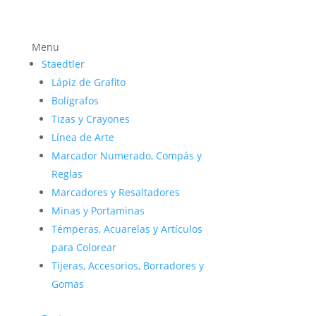
Menu
Staedtler
Lápiz de Grafito
Bolígrafos
Tizas y Crayones
Línea de Arte
Marcador Numerado, Compás y
Reglas
Marcadores y Resaltadores
Minas y Portaminas
Témperas, Acuarelas y Artículos
para Colorear
Tijeras, Accesorios, Borradores y
Gomas