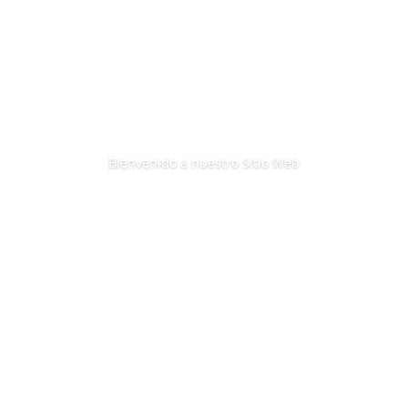
Bienvenido a nuestro Sitio Web