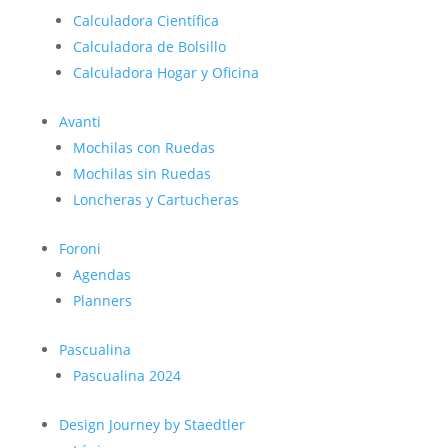
Calculadora Científica
Calculadora de Bolsillo
Calculadora Hogar y Oficina
Avanti
Mochilas con Ruedas
Mochilas sin Ruedas
Loncheras y Cartucheras
Foroni
Agendas
Planners
Pascualina
Pascualina 2024
Design Journey by Staedtler