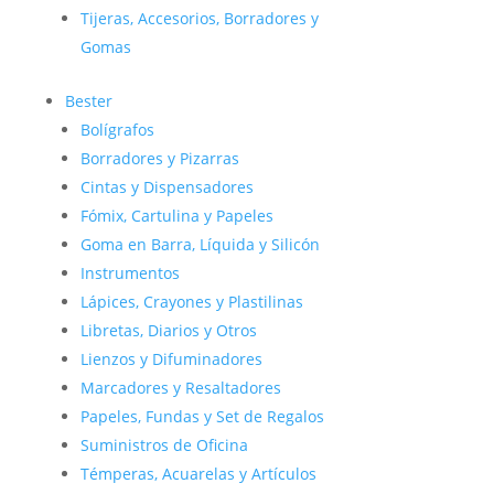
Tijeras, Accesorios, Borradores y
Gomas
Bester
Bolígrafos
Borradores y Pizarras
Cintas y Dispensadores
Fómix, Cartulina y Papeles
Goma en Barra, Líquida y Silicón
Instrumentos
Lápices, Crayones y Plastilinas
Libretas, Diarios y Otros
Lienzos y Difuminadores
Marcadores y Resaltadores
Papeles, Fundas y Set de Regalos
Suministros de Oficina
Témperas, Acuarelas y Artículos