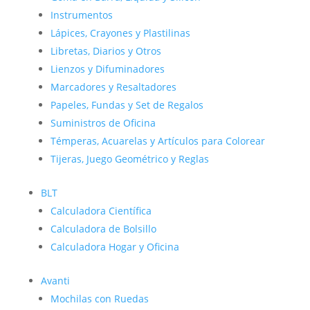
Instrumentos
Lápices, Crayones y Plastilinas
Libretas, Diarios y Otros
Lienzos y Difuminadores
Marcadores y Resaltadores
Papeles, Fundas y Set de Regalos
Suministros de Oficina
Témperas, Acuarelas y Artículos para Colorear
Tijeras, Juego Geométrico y Reglas
BLT
Calculadora Científica
Calculadora de Bolsillo
Calculadora Hogar y Oficina
Avanti
Mochilas con Ruedas