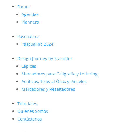
Foroni
Agendas
Planners
Pascualina
Pascualina 2024
Design Journey by Staedtler
Lápices
Marcadores para Caligrafía y Lettering
Acrílicos, Tizas al Óleo, y Pinceles
Marcadores y Resaltadores
Tutoriales
Quiénes Somos
Contáctanos