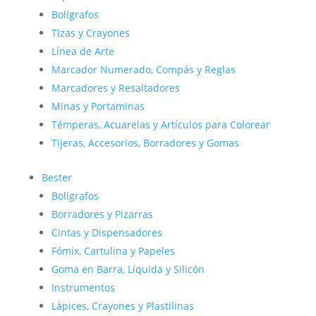
Bolígrafos
Tizas y Crayones
Línea de Arte
Marcador Numerado, Compás y Reglas
Marcadores y Resaltadores
Minas y Portaminas
Témperas, Acuarelas y Artículos para Colorear
Tijeras, Accesorios, Borradores y Gomas
Bester
Bolígrafos
Borradores y Pizarras
Cintas y Dispensadores
Fómix, Cartulina y Papeles
Goma en Barra, Líquida y Silicón
Instrumentos
Lápices, Crayones y Plastilinas