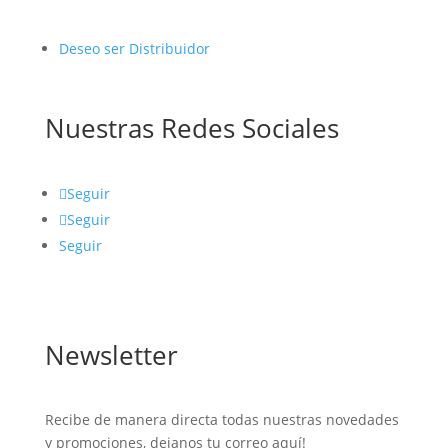
Deseo ser Distribuidor
Nuestras Redes Sociales
Seguir
Seguir
Seguir
Newsletter
Recibe de manera directa todas nuestras novedades
y promociones, dejanos tu correo aquí!