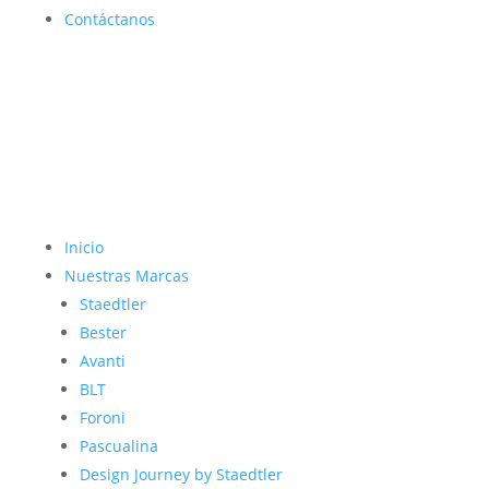
Contáctanos
Inicio
Nuestras Marcas
Staedtler
Bester
Avanti
BLT
Foroni
Pascualina
Design Journey by Staedtler