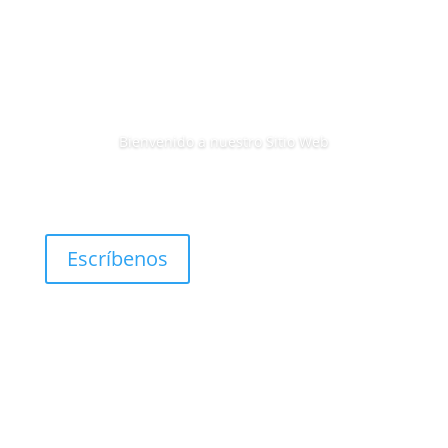
Bienvenido a nuestro Sitio Web
Escríbenos