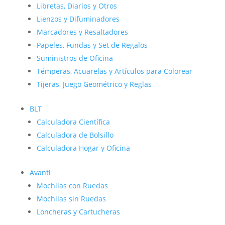
Libretas, Diarios y Otros
Lienzos y Difuminadores
Marcadores y Resaltadores
Papeles, Fundas y Set de Regalos
Suministros de Oficina
Témperas, Acuarelas y Artículos para Colorear
Tijeras, Juego Geométrico y Reglas
BLT
Calculadora Científica
Calculadora de Bolsillo
Calculadora Hogar y Oficina
Avanti
Mochilas con Ruedas
Mochilas sin Ruedas
Loncheras y Cartucheras