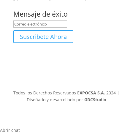
Mensaje de éxito
Suscribete Ahora
Todos los Derechos Reservados
EXPOCSA S.A.
2024 |
Diseñado y desarrollado por
GDCStudio
Abrir chat