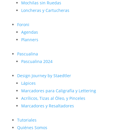
Mochilas sin Ruedas
Loncheras y Cartucheras
Foroni
Agendas
Planners
Pascualina
Pascualina 2024
Design Journey by Staedtler
Lápices
Marcadores para Caligrafía y Lettering
Acrílicos, Tizas al Óleo, y Pinceles
Marcadores y Resaltadores
Tutoriales
Quiénes Somos