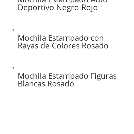
Deportivo Negro-Rojo
Mochila Estampado con
Rayas de Colores Rosado
Mochila Estampado Figuras
Blancas Rosado