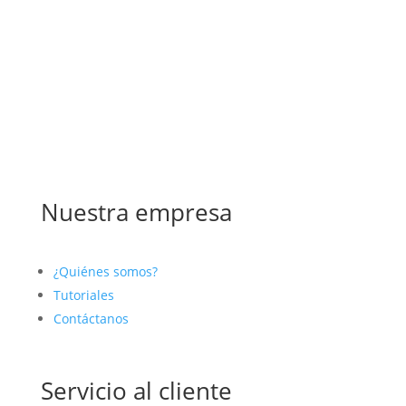
Nuestra empresa
¿Quiénes somos?
Tutoriales
Contáctanos
Servicio al cliente