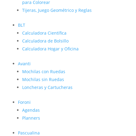
para Colorear
Tijeras, Juego Geométrico y Reglas
BLT
Calculadora Científica
Calculadora de Bolsillo
Calculadora Hogar y Oficina
Avanti
Mochilas con Ruedas
Mochilas sin Ruedas
Loncheras y Cartucheras
Foroni
Agendas
Planners
Pascualina