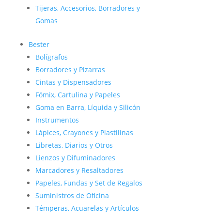
Tijeras, Accesorios, Borradores y
Gomas
Bester
Bolígrafos
Borradores y Pizarras
Cintas y Dispensadores
Fómix, Cartulina y Papeles
Goma en Barra, Líquida y Silicón
Instrumentos
Lápices, Crayones y Plastilinas
Libretas, Diarios y Otros
Lienzos y Difuminadores
Marcadores y Resaltadores
Papeles, Fundas y Set de Regalos
Suministros de Oficina
Témperas, Acuarelas y Artículos