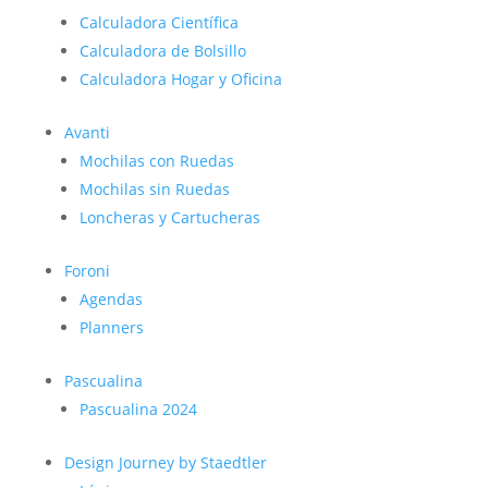
Calculadora Científica
Calculadora de Bolsillo
Calculadora Hogar y Oficina
Avanti
Mochilas con Ruedas
Mochilas sin Ruedas
Loncheras y Cartucheras
Foroni
Agendas
Planners
Pascualina
Pascualina 2024
Design Journey by Staedtler