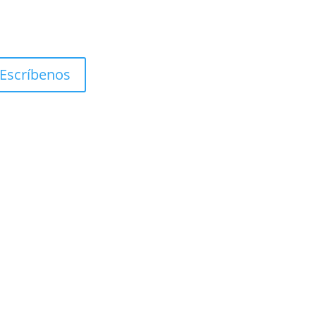
Escríbenos