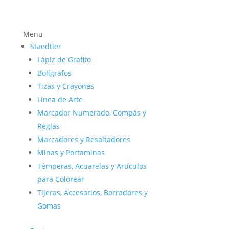
Menu
Staedtler
Lápiz de Grafito
Bolígrafos
Tizas y Crayones
Línea de Arte
Marcador Numerado, Compás y
Reglas
Marcadores y Resaltadores
Minas y Portaminas
Témperas, Acuarelas y Artículos
para Colorear
Tijeras, Accesorios, Borradores y
Gomas