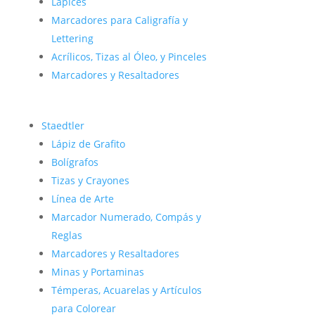
Lápices
Marcadores para Caligrafía y
Lettering
Acrílicos, Tizas al Óleo, y Pinceles
Marcadores y Resaltadores
Staedtler
Lápiz de Grafito
Bolígrafos
Tizas y Crayones
Línea de Arte
Marcador Numerado, Compás y
Reglas
Marcadores y Resaltadores
Minas y Portaminas
Témperas, Acuarelas y Artículos
para Colorear