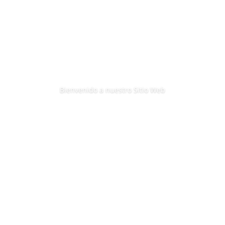
Bienvenido a nuestro Sitio Web