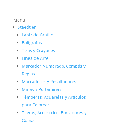
Menu
Staedtler
Lápiz de Grafito
Bolígrafos
Tizas y Crayones
Línea de Arte
Marcador Numerado, Compás y
Reglas
Marcadores y Resaltadores
Minas y Portaminas
Témperas, Acuarelas y Artículos
para Colorear
Tijeras, Accesorios, Borradores y
Gomas