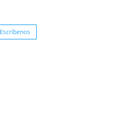
Escríbenos