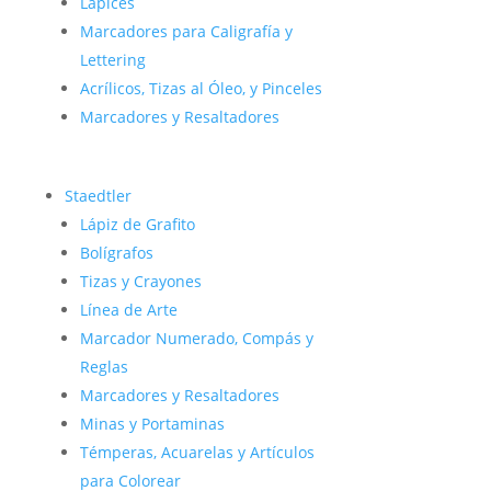
Lápices
Marcadores para Caligrafía y
Lettering
Acrílicos, Tizas al Óleo, y Pinceles
Marcadores y Resaltadores
Staedtler
Lápiz de Grafito
Bolígrafos
Tizas y Crayones
Línea de Arte
Marcador Numerado, Compás y
Reglas
Marcadores y Resaltadores
Minas y Portaminas
Témperas, Acuarelas y Artículos
para Colorear