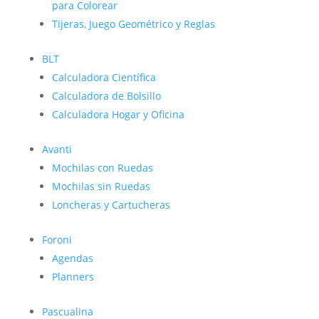
para Colorear
Tijeras, Juego Geométrico y Reglas
BLT
Calculadora Científica
Calculadora de Bolsillo
Calculadora Hogar y Oficina
Avanti
Mochilas con Ruedas
Mochilas sin Ruedas
Loncheras y Cartucheras
Foroni
Agendas
Planners
Pascualina