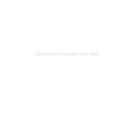
Bienvenido a nuestro Sitio Web