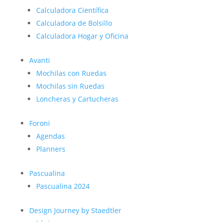
Calculadora Científica
Calculadora de Bolsillo
Calculadora Hogar y Oficina
Avanti
Mochilas con Ruedas
Mochilas sin Ruedas
Loncheras y Cartucheras
Foroni
Agendas
Planners
Pascualina
Pascualina 2024
Design Journey by Staedtler