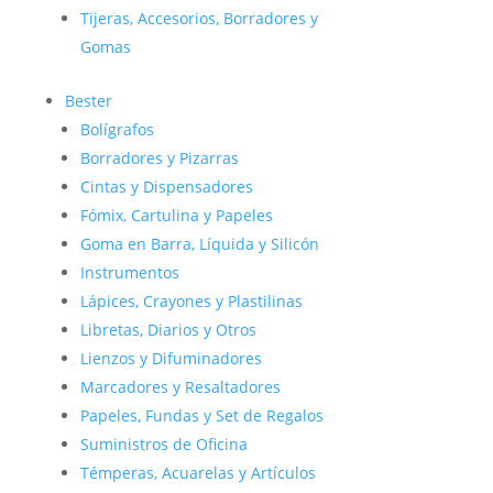
Tijeras, Accesorios, Borradores y
Gomas
Bester
Bolígrafos
Borradores y Pizarras
Cintas y Dispensadores
Fómix, Cartulina y Papeles
Goma en Barra, Líquida y Silicón
Instrumentos
Lápices, Crayones y Plastilinas
Libretas, Diarios y Otros
Lienzos y Difuminadores
Marcadores y Resaltadores
Papeles, Fundas y Set de Regalos
Suministros de Oficina
Témperas, Acuarelas y Artículos