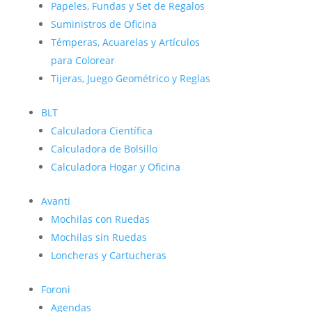
Papeles, Fundas y Set de Regalos
Suministros de Oficina
Témperas, Acuarelas y Artículos
para Colorear
Tijeras, Juego Geométrico y Reglas
BLT
Calculadora Científica
Calculadora de Bolsillo
Calculadora Hogar y Oficina
Avanti
Mochilas con Ruedas
Mochilas sin Ruedas
Loncheras y Cartucheras
Foroni
Agendas