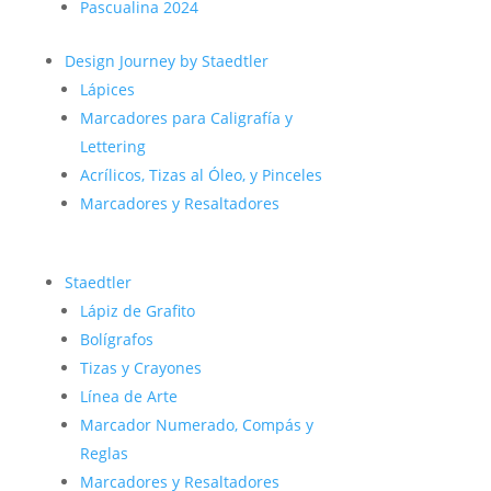
Pascualina 2024
Design Journey by Staedtler
Lápices
Marcadores para Caligrafía y
Lettering
Acrílicos, Tizas al Óleo, y Pinceles
Marcadores y Resaltadores
Staedtler
Lápiz de Grafito
Bolígrafos
Tizas y Crayones
Línea de Arte
Marcador Numerado, Compás y
Reglas
Marcadores y Resaltadores