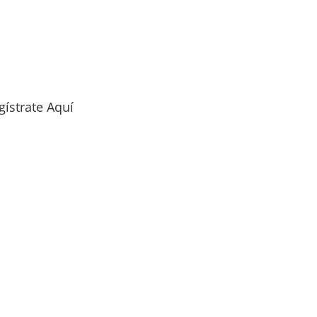
gístrate Aquí