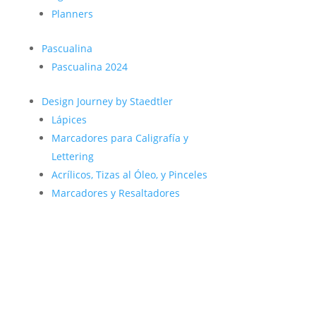
Planners
Pascualina
Pascualina 2024
Design Journey by Staedtler
Lápices
Marcadores para Caligrafía y
Lettering
Acrílicos, Tizas al Óleo, y Pinceles
Marcadores y Resaltadores