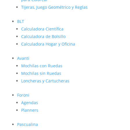
Tijeras, Juego Geométrico y Reglas
BLT
Calculadora Científica
Calculadora de Bolsillo
Calculadora Hogar y Oficina
Avanti
Mochilas con Ruedas
Mochilas sin Ruedas
Loncheras y Cartucheras
Foroni
Agendas
Planners
Pascualina