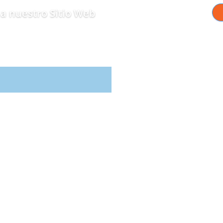
a nuestro Sitio Web