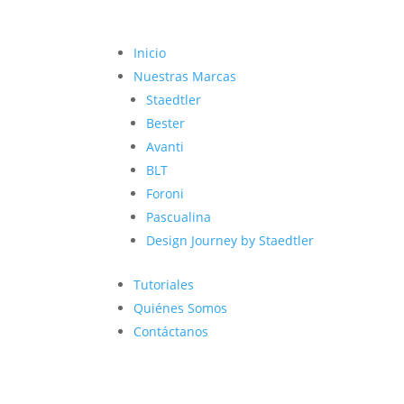
Inicio
Nuestras Marcas
Staedtler
Bester
Avanti
BLT
Foroni
Pascualina
Design Journey by Staedtler
Tutoriales
Quiénes Somos
Contáctanos