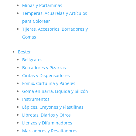
Minas y Portaminas
Témperas, Acuarelas y Artículos
para Colorear
Tijeras, Accesorios, Borradores y
Gomas
Bester
Bolígrafos
Borradores y Pizarras
Cintas y Dispensadores
Fómix, Cartulina y Papeles
Goma en Barra, Líquida y Silicón
Instrumentos
Lápices, Crayones y Plastilinas
Libretas, Diarios y Otros
Lienzos y Difuminadores
Marcadores y Resaltadores