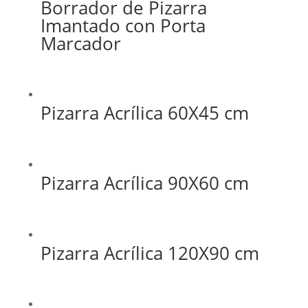
Borrador de Pizarra
Imantado con Porta
Marcador
Pizarra Acrílica 60X45 cm
Pizarra Acrílica 90X60 cm
Pizarra Acrílica 120X90 cm