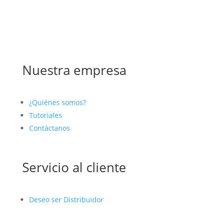
Nuestra empresa
¿Quiénes somos?
Tutoriales
Contáctanos
Servicio al cliente
Deseo ser Distribuidor