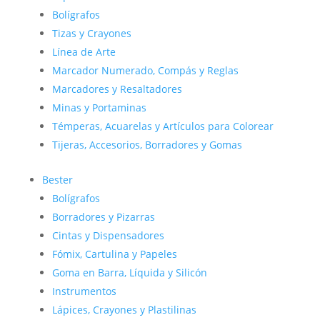
Bolígrafos
Tizas y Crayones
Línea de Arte
Marcador Numerado, Compás y Reglas
Marcadores y Resaltadores
Minas y Portaminas
Témperas, Acuarelas y Artículos para Colorear
Tijeras, Accesorios, Borradores y Gomas
Bester
Bolígrafos
Borradores y Pizarras
Cintas y Dispensadores
Fómix, Cartulina y Papeles
Goma en Barra, Líquida y Silicón
Instrumentos
Lápices, Crayones y Plastilinas