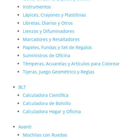
Instrumentos
Lápices, Crayones y Plastilinas
Libretas, Diarios y Otros
Lienzos y Difuminadores
Marcadores y Resaltadores
Papeles, Fundas y Set de Regalos
Suministros de Oficina
Témperas, Acuarelas y Artículos para Colorear
Tijeras, Juego Geométrico y Reglas
BLT
Calculadora Científica
Calculadora de Bolsillo
Calculadora Hogar y Oficina
Avanti
Mochilas con Ruedas