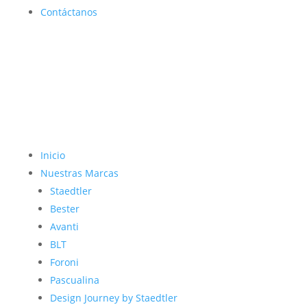
Contáctanos
Inicio
Nuestras Marcas
Staedtler
Bester
Avanti
BLT
Foroni
Pascualina
Design Journey by Staedtler