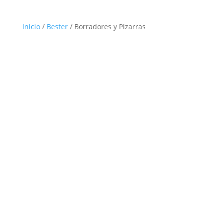
Inicio
/
Bester
/ Borradores y Pizarras