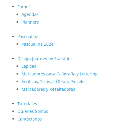
Foroni
Agendas
Planners
Pascualina
Pascualina 2024
Design Journey by Staedtler
Lápices
Marcadores para Caligrafía y Lettering
Acrílicos, Tizas al Óleo, y Pinceles
Marcadores y Resaltadores
Tutoriales
Quiénes Somos
Contáctanos