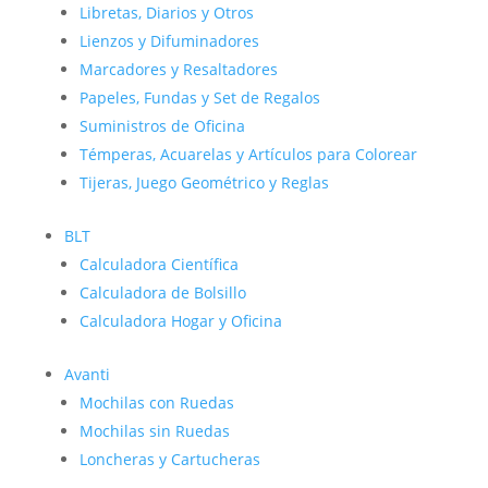
Libretas, Diarios y Otros
Lienzos y Difuminadores
Marcadores y Resaltadores
Papeles, Fundas y Set de Regalos
Suministros de Oficina
Témperas, Acuarelas y Artículos para Colorear
Tijeras, Juego Geométrico y Reglas
BLT
Calculadora Científica
Calculadora de Bolsillo
Calculadora Hogar y Oficina
Avanti
Mochilas con Ruedas
Mochilas sin Ruedas
Loncheras y Cartucheras