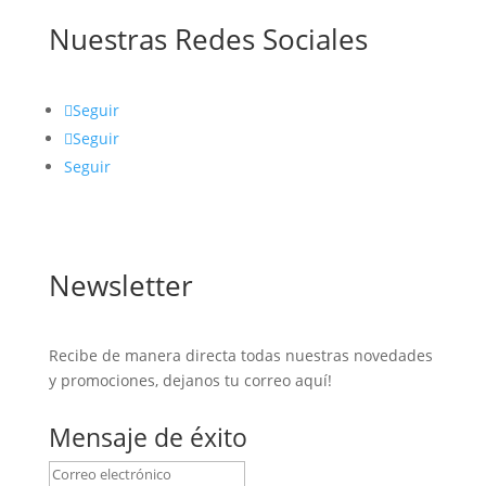
Nuestras Redes Sociales
Seguir
Seguir
Seguir
Newsletter
Recibe de manera directa todas nuestras novedades
y promociones, dejanos tu correo aquí!
Mensaje de éxito