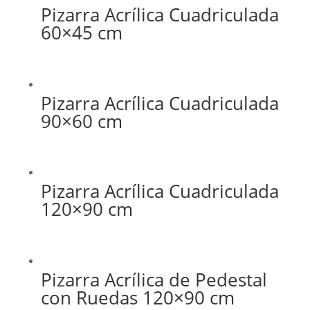
Pizarra Acrílica Cuadriculada
60×45 cm
Pizarra Acrílica Cuadriculada
90×60 cm
Pizarra Acrílica Cuadriculada
120×90 cm
Pizarra Acrílica de Pedestal
con Ruedas 120×90 cm