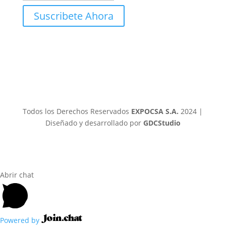
Suscribete Ahora
Todos los Derechos Reservados
EXPOCSA S.A.
2024 |
Diseñado y desarrollado por
GDCStudio
Abrir chat
Powered by