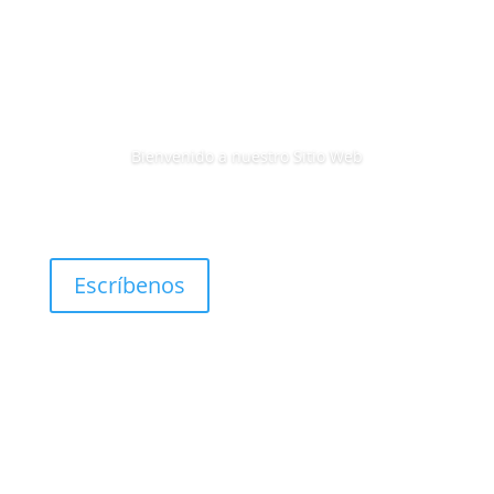
Bienvenido a nuestro Sitio Web
Escríbenos