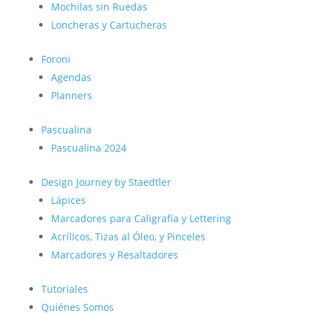
Mochilas sin Ruedas
Loncheras y Cartucheras
Foroni
Agendas
Planners
Pascualina
Pascualina 2024
Design Journey by Staedtler
Lápices
Marcadores para Caligrafía y Lettering
Acrílicos, Tizas al Óleo, y Pinceles
Marcadores y Resaltadores
Tutoriales
Quiénes Somos