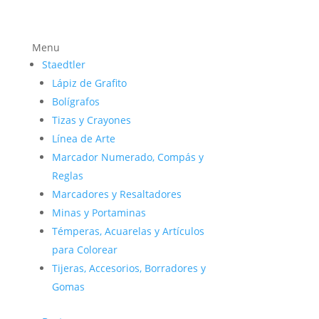
Menu
Staedtler
Lápiz de Grafito
Bolígrafos
Tizas y Crayones
Línea de Arte
Marcador Numerado, Compás y
Reglas
Marcadores y Resaltadores
Minas y Portaminas
Témperas, Acuarelas y Artículos
para Colorear
Tijeras, Accesorios, Borradores y
Gomas