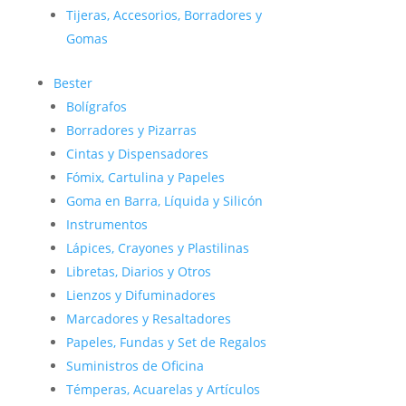
Tijeras, Accesorios, Borradores y
Gomas
Bester
Bolígrafos
Borradores y Pizarras
Cintas y Dispensadores
Fómix, Cartulina y Papeles
Goma en Barra, Líquida y Silicón
Instrumentos
Lápices, Crayones y Plastilinas
Libretas, Diarios y Otros
Lienzos y Difuminadores
Marcadores y Resaltadores
Papeles, Fundas y Set de Regalos
Suministros de Oficina
Témperas, Acuarelas y Artículos