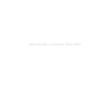
Bienvenido a nuestro Sitio Web