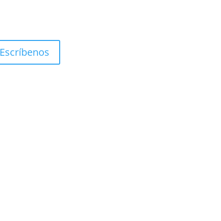
Escríbenos