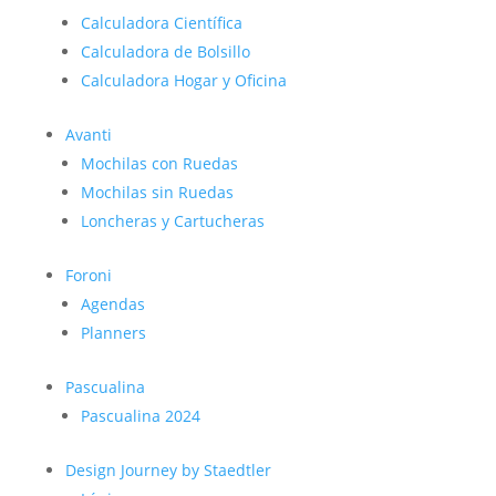
Calculadora Científica
Calculadora de Bolsillo
Calculadora Hogar y Oficina
Avanti
Mochilas con Ruedas
Mochilas sin Ruedas
Loncheras y Cartucheras
Foroni
Agendas
Planners
Pascualina
Pascualina 2024
Design Journey by Staedtler