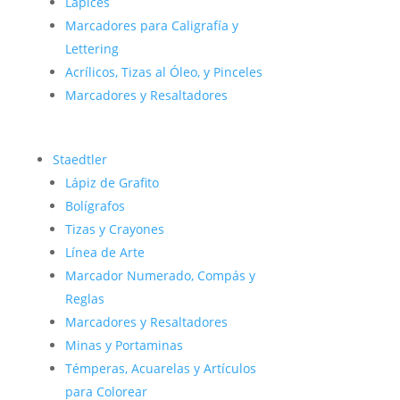
Lápices
Marcadores para Caligrafía y
Lettering
Acrílicos, Tizas al Óleo, y Pinceles
Marcadores y Resaltadores
Staedtler
Lápiz de Grafito
Bolígrafos
Tizas y Crayones
Línea de Arte
Marcador Numerado, Compás y
Reglas
Marcadores y Resaltadores
Minas y Portaminas
Témperas, Acuarelas y Artículos
para Colorear