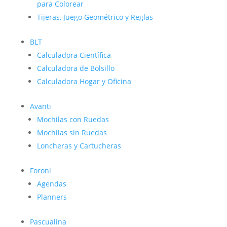
para Colorear
Tijeras, Juego Geométrico y Reglas
BLT
Calculadora Científica
Calculadora de Bolsillo
Calculadora Hogar y Oficina
Avanti
Mochilas con Ruedas
Mochilas sin Ruedas
Loncheras y Cartucheras
Foroni
Agendas
Planners
Pascualina