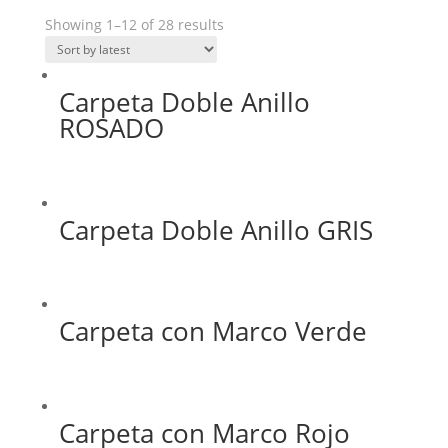
Showing 1–12 of 28 results
Carpeta Doble Anillo
ROSADO
Carpeta Doble Anillo GRIS
Carpeta con Marco Verde
Carpeta con Marco Rojo