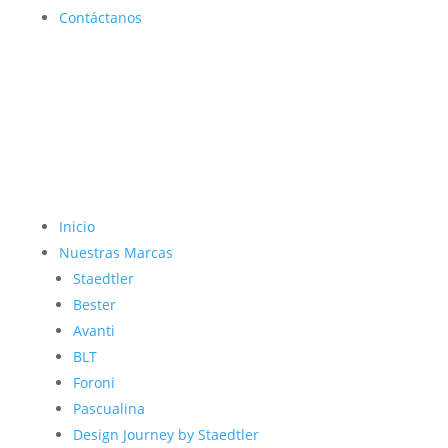
Contáctanos
Inicio
Nuestras Marcas
Staedtler
Bester
Avanti
BLT
Foroni
Pascualina
Design Journey by Staedtler