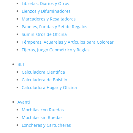
Libretas, Diarios y Otros
Lienzos y Difuminadores
Marcadores y Resaltadores
Papeles, Fundas y Set de Regalos
Suministros de Oficina
Témperas, Acuarelas y Artículos para Colorear
Tijeras, Juego Geométrico y Reglas
BLT
Calculadora Científica
Calculadora de Bolsillo
Calculadora Hogar y Oficina
Avanti
Mochilas con Ruedas
Mochilas sin Ruedas
Loncheras y Cartucheras