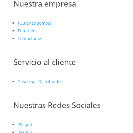
Nuestra empresa
¿Quiénes somos?
Tutoriales
Contáctanos
Servicio al cliente
Deseo ser Distribuidor
Nuestras Redes Sociales
Seguir
Seguir