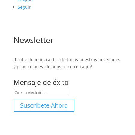
Seguir
Newsletter
Recibe de manera directa todas nuestras novedades
y promociones, dejanos tu correo aquí!
Mensaje de éxito
Suscribete Ahora