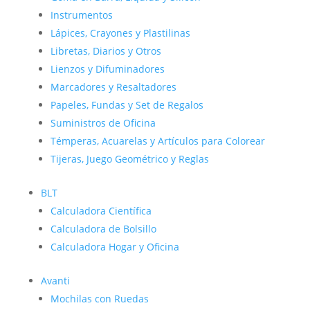
Instrumentos
Lápices, Crayones y Plastilinas
Libretas, Diarios y Otros
Lienzos y Difuminadores
Marcadores y Resaltadores
Papeles, Fundas y Set de Regalos
Suministros de Oficina
Témperas, Acuarelas y Artículos para Colorear
Tijeras, Juego Geométrico y Reglas
BLT
Calculadora Científica
Calculadora de Bolsillo
Calculadora Hogar y Oficina
Avanti
Mochilas con Ruedas