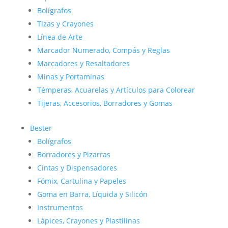
Bolígrafos
Tizas y Crayones
Línea de Arte
Marcador Numerado, Compás y Reglas
Marcadores y Resaltadores
Minas y Portaminas
Témperas, Acuarelas y Artículos para Colorear
Tijeras, Accesorios, Borradores y Gomas
Bester
Bolígrafos
Borradores y Pizarras
Cintas y Dispensadores
Fómix, Cartulina y Papeles
Goma en Barra, Líquida y Silicón
Instrumentos
Lápices, Crayones y Plastilinas