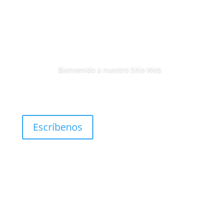
Bienvenido a nuestro Sitio Web
Escríbenos