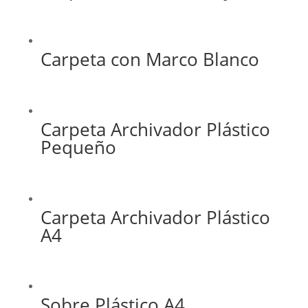
Carpeta con Marco Blanco
Carpeta Archivador Plástico
Pequeño
Carpeta Archivador Plástico
A4
Sobre Plástico A4