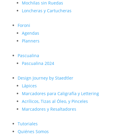
Mochilas sin Ruedas
Loncheras y Cartucheras
Foroni
Agendas
Planners
Pascualina
Pascualina 2024
Design Journey by Staedtler
Lápices
Marcadores para Caligrafía y Lettering
Acrílicos, Tizas al Óleo, y Pinceles
Marcadores y Resaltadores
Tutoriales
Quiénes Somos