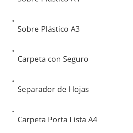
Sobre Plástico A3
Carpeta con Seguro
Separador de Hojas
Carpeta Porta Lista A4