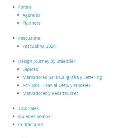
Foroni
Agendas
Planners
Pascualina
Pascualina 2024
Design Journey by Staedtler
Lápices
Marcadores para Caligrafía y Lettering
Acrílicos, Tizas al Óleo, y Pinceles
Marcadores y Resaltadores
Tutoriales
Quiénes Somos
Contáctanos