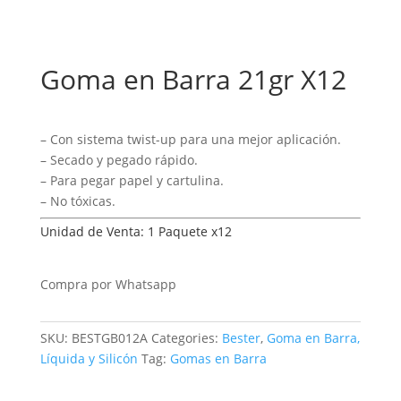
Goma en Barra 21gr X12
– Con sistema twist-up para una mejor aplicación.
– Secado y pegado rápido.
– Para pegar papel y cartulina.
– No tóxicas.
Unidad de Venta: 1 Paquete x12
Compra por Whatsapp
SKU:
BESTGB012A
Categories:
Bester
,
Goma en Barra,
Líquida y Silicón
Tag:
Gomas en Barra