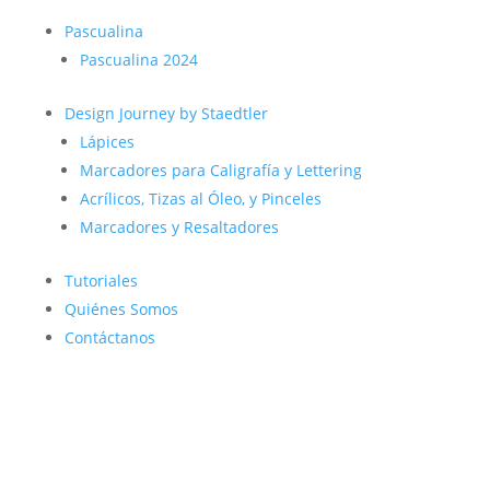
Pascualina
Pascualina 2024
Design Journey by Staedtler
Lápices
Marcadores para Caligrafía y Lettering
Acrílicos, Tizas al Óleo, y Pinceles
Marcadores y Resaltadores
Tutoriales
Quiénes Somos
Contáctanos