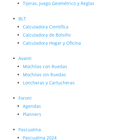
Tijeras, Juego Geométrico y Reglas
BLT
Calculadora Científica
Calculadora de Bolsillo
Calculadora Hogar y Oficina
Avanti
Mochilas con Ruedas
Mochilas sin Ruedas
Loncheras y Cartucheras
Foroni
Agendas
Planners
Pascualina
Pascualina 2024