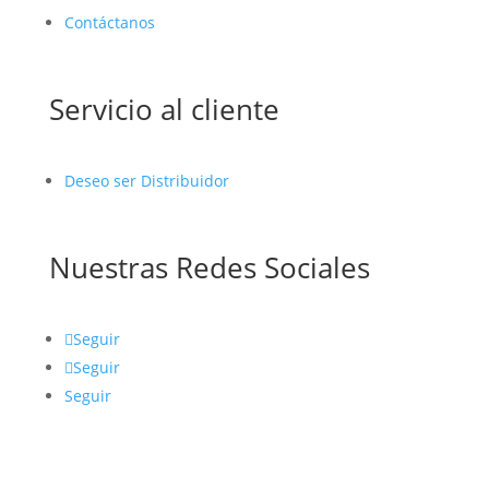
Contáctanos
Servicio al cliente
Deseo ser Distribuidor
Nuestras Redes Sociales
Seguir
Seguir
Seguir