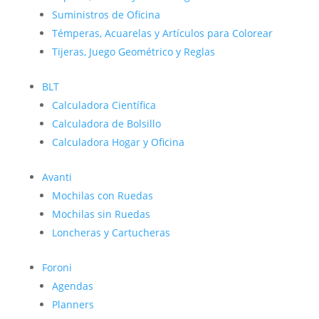
Suministros de Oficina
Témperas, Acuarelas y Artículos para Colorear
Tijeras, Juego Geométrico y Reglas
BLT
Calculadora Científica
Calculadora de Bolsillo
Calculadora Hogar y Oficina
Avanti
Mochilas con Ruedas
Mochilas sin Ruedas
Loncheras y Cartucheras
Foroni
Agendas
Planners