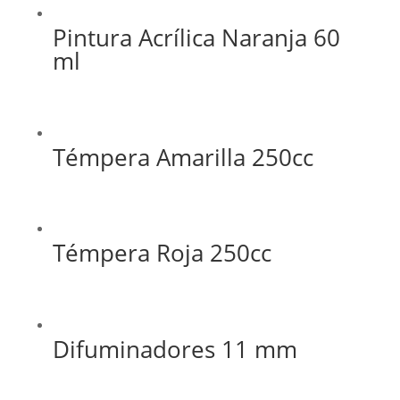
Pintura Acrílica Naranja 60
ml
Témpera Amarilla 250cc
Témpera Roja 250cc
Difuminadores 11 mm