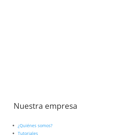
Nuestra empresa
¿Quiénes somos?
Tutoriales