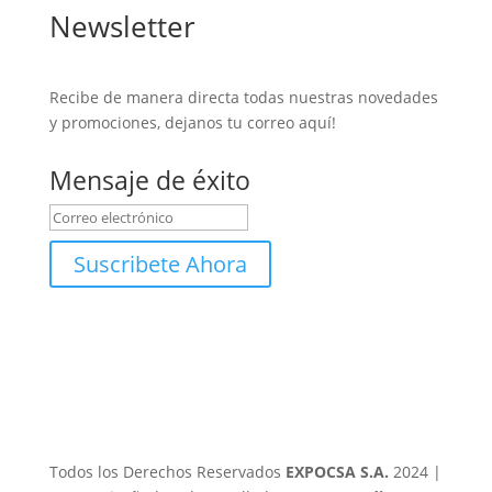
Newsletter
Recibe de manera directa todas nuestras novedades
y promociones, dejanos tu correo aquí!
Mensaje de éxito
Suscribete Ahora
Todos los Derechos Reservados
EXPOCSA S.A.
2024 |