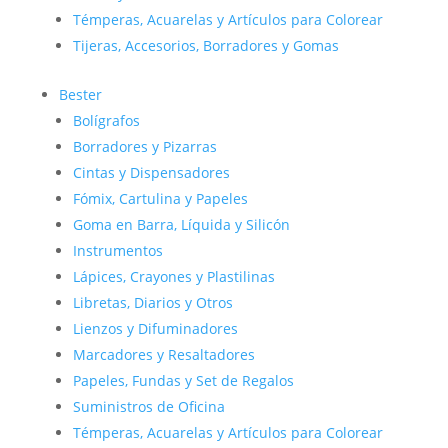
Témperas, Acuarelas y Artículos para Colorear
Tijeras, Accesorios, Borradores y Gomas
Bester
Bolígrafos
Borradores y Pizarras
Cintas y Dispensadores
Fómix, Cartulina y Papeles
Goma en Barra, Líquida y Silicón
Instrumentos
Lápices, Crayones y Plastilinas
Libretas, Diarios y Otros
Lienzos y Difuminadores
Marcadores y Resaltadores
Papeles, Fundas y Set de Regalos
Suministros de Oficina
Témperas, Acuarelas y Artículos para Colorear