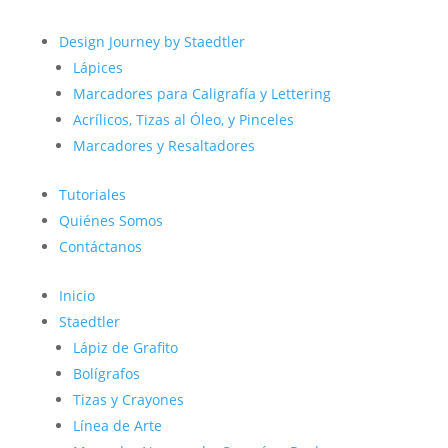
Design Journey by Staedtler
Lápices
Marcadores para Caligrafía y Lettering
Acrílicos, Tizas al Óleo, y Pinceles
Marcadores y Resaltadores
Tutoriales
Quiénes Somos
Contáctanos
Inicio
Staedtler
Lápiz de Grafito
Bolígrafos
Tizas y Crayones
Línea de Arte