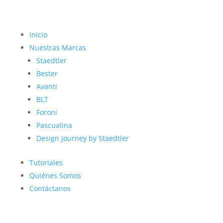
Inicio
Nuestras Marcas
Staedtler
Bester
Avanti
BLT
Foroni
Pascualina
Design Journey by Staedtler
Tutoriales
Quiénes Somos
Contáctanos