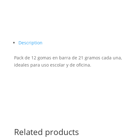
Description
Pack de 12 gomas en barra de 21 gramos cada una,
ideales para uso escolar y de oficina.
Related products