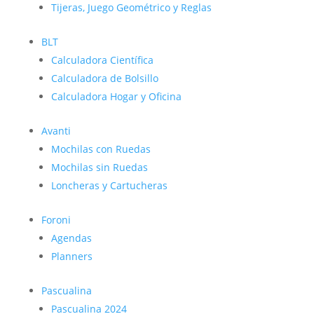
Tijeras, Juego Geométrico y Reglas
BLT
Calculadora Científica
Calculadora de Bolsillo
Calculadora Hogar y Oficina
Avanti
Mochilas con Ruedas
Mochilas sin Ruedas
Loncheras y Cartucheras
Foroni
Agendas
Planners
Pascualina
Pascualina 2024