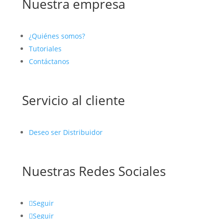
Nuestra empresa
¿Quiénes somos?
Tutoriales
Contáctanos
Servicio al cliente
Deseo ser Distribuidor
Nuestras Redes Sociales
Seguir
Seguir