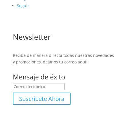
Seguir
Newsletter
Recibe de manera directa todas nuestras novedades
y promociones, dejanos tu correo aquí!
Mensaje de éxito
Suscribete Ahora