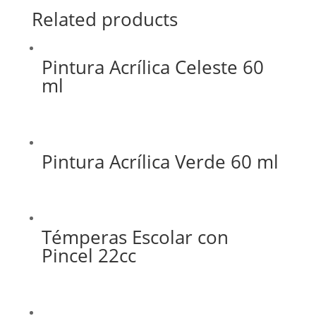
Related products
Pintura Acrílica Celeste 60
ml
Pintura Acrílica Verde 60 ml
Témperas Escolar con
Pincel 22cc