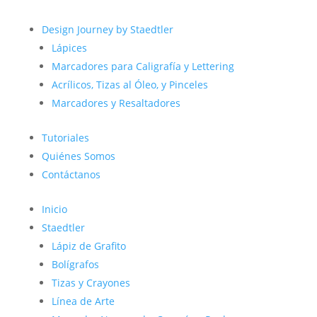
Design Journey by Staedtler
Lápices
Marcadores para Caligrafía y Lettering
Acrílicos, Tizas al Óleo, y Pinceles
Marcadores y Resaltadores
Tutoriales
Quiénes Somos
Contáctanos
Inicio
Staedtler
Lápiz de Grafito
Bolígrafos
Tizas y Crayones
Línea de Arte