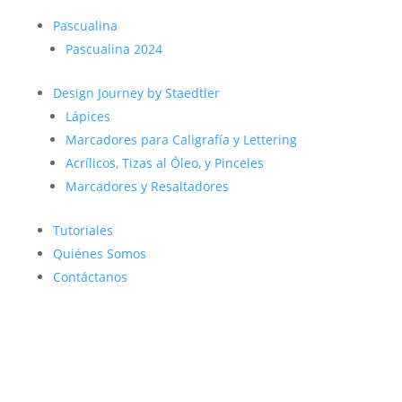
Pascualina
Pascualina 2024
Design Journey by Staedtler
Lápices
Marcadores para Caligrafía y Lettering
Acrílicos, Tizas al Óleo, y Pinceles
Marcadores y Resaltadores
Tutoriales
Quiénes Somos
Contáctanos