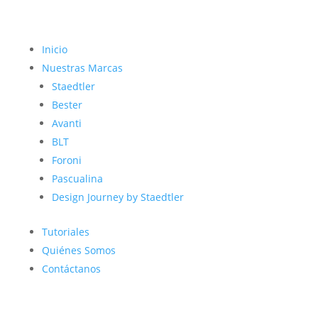
Inicio
Nuestras Marcas
Staedtler
Bester
Avanti
BLT
Foroni
Pascualina
Design Journey by Staedtler
Tutoriales
Quiénes Somos
Contáctanos