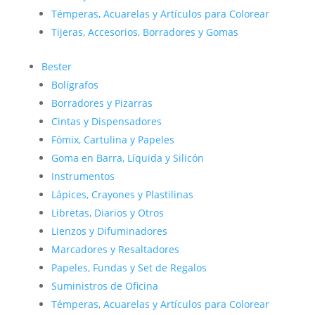
Témperas, Acuarelas y Artículos para Colorear
Tijeras, Accesorios, Borradores y Gomas
Bester
Bolígrafos
Borradores y Pizarras
Cintas y Dispensadores
Fómix, Cartulina y Papeles
Goma en Barra, Líquida y Silicón
Instrumentos
Lápices, Crayones y Plastilinas
Libretas, Diarios y Otros
Lienzos y Difuminadores
Marcadores y Resaltadores
Papeles, Fundas y Set de Regalos
Suministros de Oficina
Témperas, Acuarelas y Artículos para Colorear