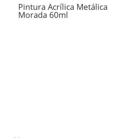
Pintura Acrílica Metálica
Morada 60ml