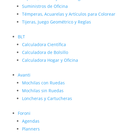
Suministros de Oficina
Témperas, Acuarelas y Artículos para Colorear
Tijeras, Juego Geométrico y Reglas
BLT
Calculadora Científica
Calculadora de Bolsillo
Calculadora Hogar y Oficina
Avanti
Mochilas con Ruedas
Mochilas sin Ruedas
Loncheras y Cartucheras
Foroni
Agendas
Planners