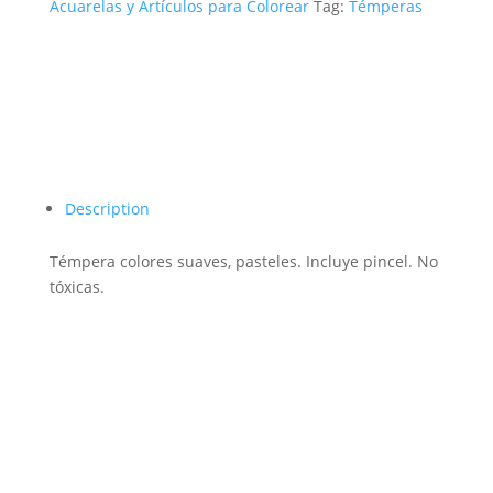
Acuarelas y Artículos para Colorear
Tag:
Témperas
Description
Témpera colores suaves, pasteles. Incluye pincel. No
tóxicas.