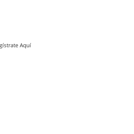
gístrate Aquí