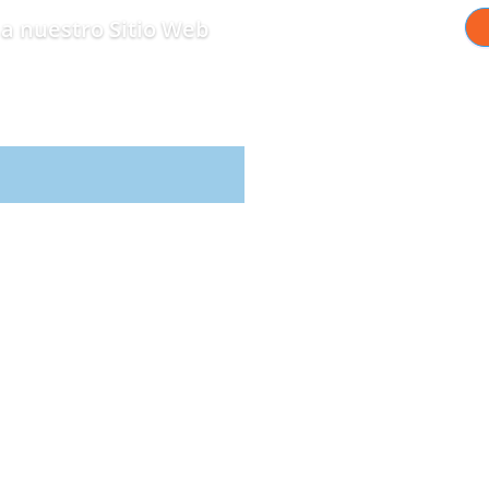
a nuestro Sitio Web