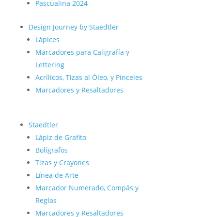
Pascualina 2024
Design Journey by Staedtler
Lápices
Marcadores para Caligrafía y
Lettering
Acrílicos, Tizas al Óleo, y Pinceles
Marcadores y Resaltadores
Staedtler
Lápiz de Grafito
Bolígrafos
Tizas y Crayones
Línea de Arte
Marcador Numerado, Compás y
Reglas
Marcadores y Resaltadores