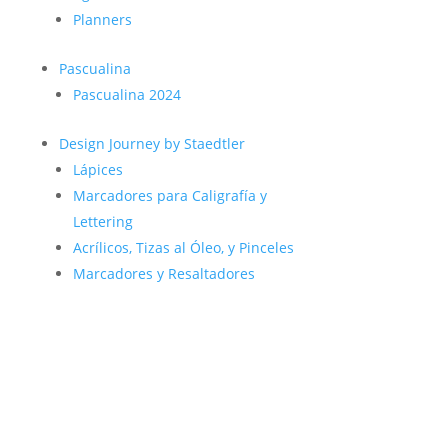
Planners
Pascualina
Pascualina 2024
Design Journey by Staedtler
Lápices
Marcadores para Caligrafía y
Lettering
Acrílicos, Tizas al Óleo, y Pinceles
Marcadores y Resaltadores