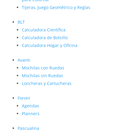
Tijeras, Juego Geométrico y Reglas
BLT
Calculadora Científica
Calculadora de Bolsillo
Calculadora Hogar y Oficina
Avanti
Mochilas con Ruedas
Mochilas sin Ruedas
Loncheras y Cartucheras
Foroni
Agendas
Planners
Pascualina