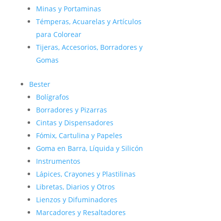
Minas y Portaminas
Témperas, Acuarelas y Artículos
para Colorear
Tijeras, Accesorios, Borradores y
Gomas
Bester
Bolígrafos
Borradores y Pizarras
Cintas y Dispensadores
Fómix, Cartulina y Papeles
Goma en Barra, Líquida y Silicón
Instrumentos
Lápices, Crayones y Plastilinas
Libretas, Diarios y Otros
Lienzos y Difuminadores
Marcadores y Resaltadores