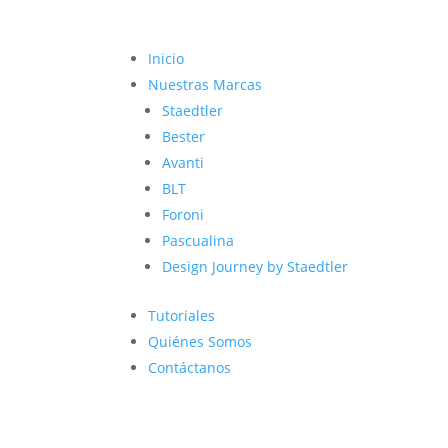
Inicio
Nuestras Marcas
Staedtler
Bester
Avanti
BLT
Foroni
Pascualina
Design Journey by Staedtler
Tutoriales
Quiénes Somos
Contáctanos