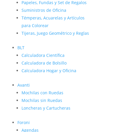
Papeles, Fundas y Set de Regalos
Suministros de Oficina
Témperas, Acuarelas y Artículos
para Colorear
Tijeras, Juego Geométrico y Reglas
BLT
Calculadora Científica
Calculadora de Bolsillo
Calculadora Hogar y Oficina
Avanti
Mochilas con Ruedas
Mochilas sin Ruedas
Loncheras y Cartucheras
Foroni
Agendas