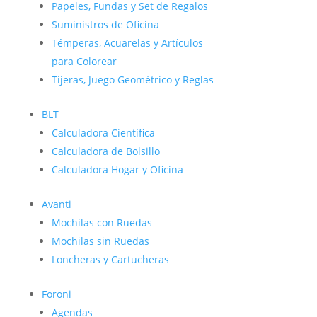
Papeles, Fundas y Set de Regalos
Suministros de Oficina
Témperas, Acuarelas y Artículos
para Colorear
Tijeras, Juego Geométrico y Reglas
BLT
Calculadora Científica
Calculadora de Bolsillo
Calculadora Hogar y Oficina
Avanti
Mochilas con Ruedas
Mochilas sin Ruedas
Loncheras y Cartucheras
Foroni
Agendas