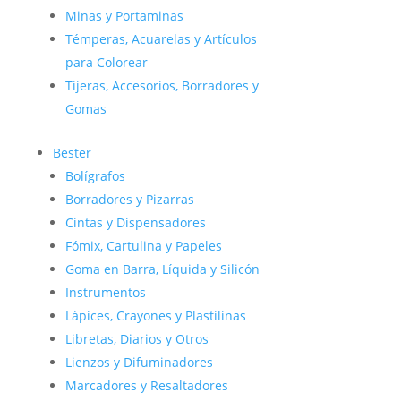
Minas y Portaminas
Témperas, Acuarelas y Artículos
para Colorear
Tijeras, Accesorios, Borradores y
Gomas
Bester
Bolígrafos
Borradores y Pizarras
Cintas y Dispensadores
Fómix, Cartulina y Papeles
Goma en Barra, Líquida y Silicón
Instrumentos
Lápices, Crayones y Plastilinas
Libretas, Diarios y Otros
Lienzos y Difuminadores
Marcadores y Resaltadores