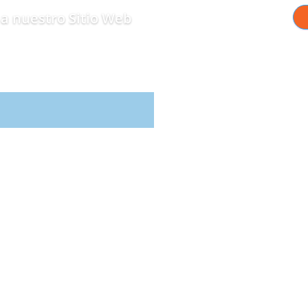
a nuestro Sitio Web