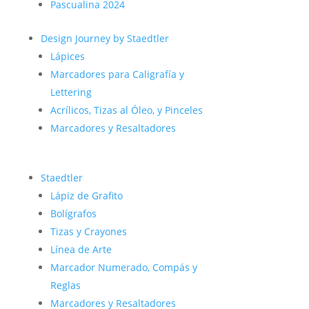
Pascualina 2024
Design Journey by Staedtler
Lápices
Marcadores para Caligrafía y
Lettering
Acrílicos, Tizas al Óleo, y Pinceles
Marcadores y Resaltadores
Staedtler
Lápiz de Grafito
Bolígrafos
Tizas y Crayones
Línea de Arte
Marcador Numerado, Compás y
Reglas
Marcadores y Resaltadores