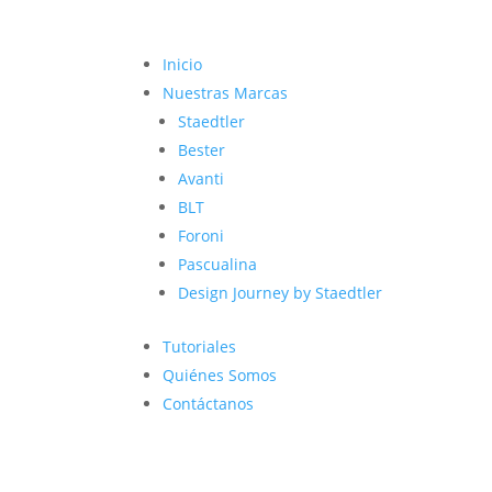
Inicio
Nuestras Marcas
Staedtler
Bester
Avanti
BLT
Foroni
Pascualina
Design Journey by Staedtler
Tutoriales
Quiénes Somos
Contáctanos