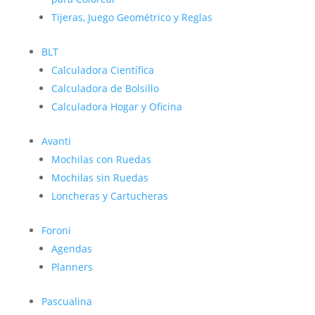
Tijeras, Juego Geométrico y Reglas
BLT
Calculadora Científica
Calculadora de Bolsillo
Calculadora Hogar y Oficina
Avanti
Mochilas con Ruedas
Mochilas sin Ruedas
Loncheras y Cartucheras
Foroni
Agendas
Planners
Pascualina