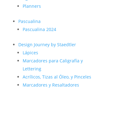
Planners
Pascualina
Pascualina 2024
Design Journey by Staedtler
Lápices
Marcadores para Caligrafía y
Lettering
Acrílicos, Tizas al Óleo, y Pinceles
Marcadores y Resaltadores