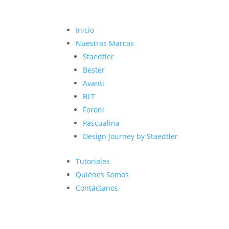
Inicio
Nuestras Marcas
Staedtler
Bester
Avanti
BLT
Foroni
Pascualina
Design Journey by Staedtler
Tutoriales
Quiénes Somos
Contáctanos