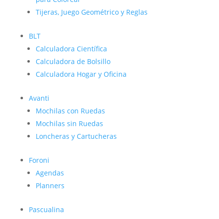
Tijeras, Juego Geométrico y Reglas
BLT
Calculadora Científica
Calculadora de Bolsillo
Calculadora Hogar y Oficina
Avanti
Mochilas con Ruedas
Mochilas sin Ruedas
Loncheras y Cartucheras
Foroni
Agendas
Planners
Pascualina