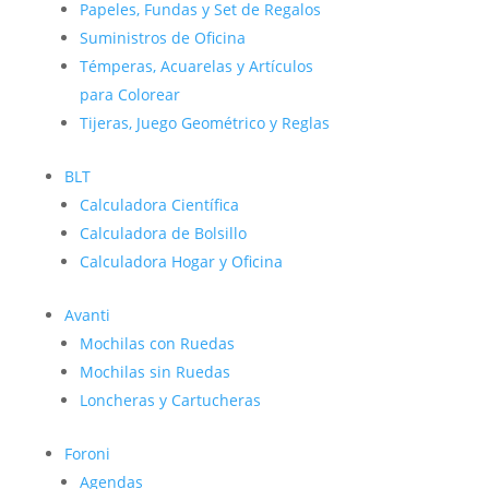
Papeles, Fundas y Set de Regalos
Suministros de Oficina
Témperas, Acuarelas y Artículos
para Colorear
Tijeras, Juego Geométrico y Reglas
BLT
Calculadora Científica
Calculadora de Bolsillo
Calculadora Hogar y Oficina
Avanti
Mochilas con Ruedas
Mochilas sin Ruedas
Loncheras y Cartucheras
Foroni
Agendas