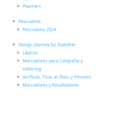
Planners
Pascualina
Pascualina 2024
Design Journey by Staedtler
Lápices
Marcadores para Caligrafía y
Lettering
Acrílicos, Tizas al Óleo, y Pinceles
Marcadores y Resaltadores