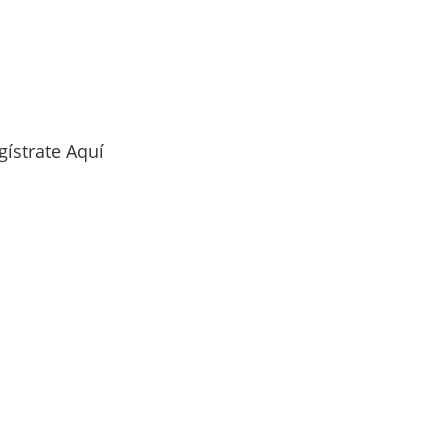
gístrate Aquí