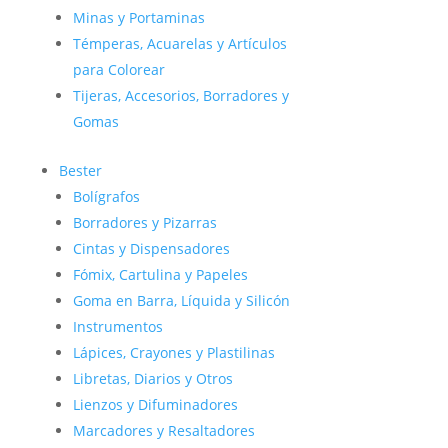
Minas y Portaminas
Témperas, Acuarelas y Artículos
para Colorear
Tijeras, Accesorios, Borradores y
Gomas
Bester
Bolígrafos
Borradores y Pizarras
Cintas y Dispensadores
Fómix, Cartulina y Papeles
Goma en Barra, Líquida y Silicón
Instrumentos
Lápices, Crayones y Plastilinas
Libretas, Diarios y Otros
Lienzos y Difuminadores
Marcadores y Resaltadores