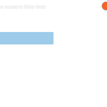
a nuestro Sitio Web