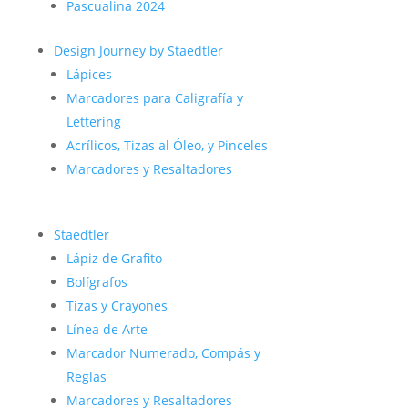
Pascualina 2024
Design Journey by Staedtler
Lápices
Marcadores para Caligrafía y
Lettering
Acrílicos, Tizas al Óleo, y Pinceles
Marcadores y Resaltadores
Staedtler
Lápiz de Grafito
Bolígrafos
Tizas y Crayones
Línea de Arte
Marcador Numerado, Compás y
Reglas
Marcadores y Resaltadores