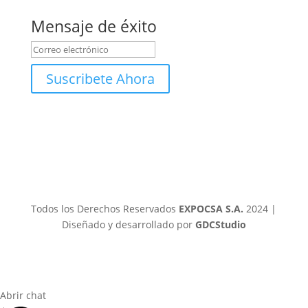
Mensaje de éxito
Suscribete Ahora
Todos los Derechos Reservados
EXPOCSA S.A.
2024 |
Diseñado y desarrollado por
GDCStudio
Abrir chat