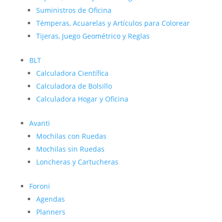
Suministros de Oficina
Témperas, Acuarelas y Artículos para Colorear
Tijeras, Juego Geométrico y Reglas
BLT
Calculadora Científica
Calculadora de Bolsillo
Calculadora Hogar y Oficina
Avanti
Mochilas con Ruedas
Mochilas sin Ruedas
Loncheras y Cartucheras
Foroni
Agendas
Planners