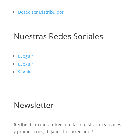
Deseo ser Distribuidor
Nuestras Redes Sociales
Seguir
Seguir
Seguir
Newsletter
Recibe de manera directa todas nuestras novedades
y promociones, dejanos tu correo aquí!