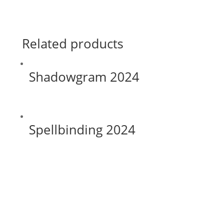
Related products
Shadowgram 2024
Spellbinding 2024