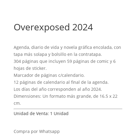
Overexposed 2024
Agenda, diario de vida y novela gráfica encolada, con
tapa más solapa y bolsillo en la contratapa.
304 páginas que incluyen 59 páginas de comic y 6
hojas de sticker.
Marcador de páginas c/calendario.
12 páginas de calendario al final de la agenda.
Los días del año corresponden al año 2024.
Dimensiones: Un formato más grande, de 16.5 x 22
cm.
Unidad de Venta: 1 Unidad
Compra por Whatsapp