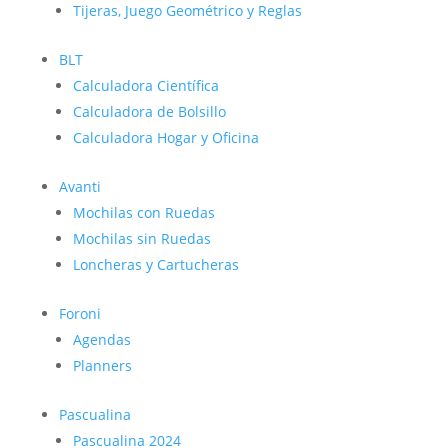
Tijeras, Juego Geométrico y Reglas
BLT
Calculadora Científica
Calculadora de Bolsillo
Calculadora Hogar y Oficina
Avanti
Mochilas con Ruedas
Mochilas sin Ruedas
Loncheras y Cartucheras
Foroni
Agendas
Planners
Pascualina
Pascualina 2024