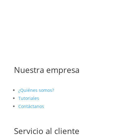
Nuestra empresa
¿Quiénes somos?
Tutoriales
Contáctanos
Servicio al cliente