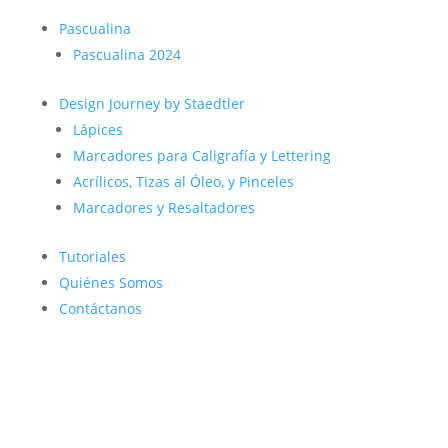
Pascualina
Pascualina 2024
Design Journey by Staedtler
Lápices
Marcadores para Caligrafía y Lettering
Acrílicos, Tizas al Óleo, y Pinceles
Marcadores y Resaltadores
Tutoriales
Quiénes Somos
Contáctanos