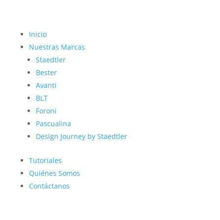
Inicio
Nuestras Marcas
Staedtler
Bester
Avanti
BLT
Foroni
Pascualina
Design Journey by Staedtler
Tutoriales
Quiénes Somos
Contáctanos