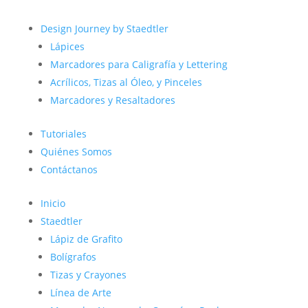
Design Journey by Staedtler
Lápices
Marcadores para Caligrafía y Lettering
Acrílicos, Tizas al Óleo, y Pinceles
Marcadores y Resaltadores
Tutoriales
Quiénes Somos
Contáctanos
Inicio
Staedtler
Lápiz de Grafito
Bolígrafos
Tizas y Crayones
Línea de Arte