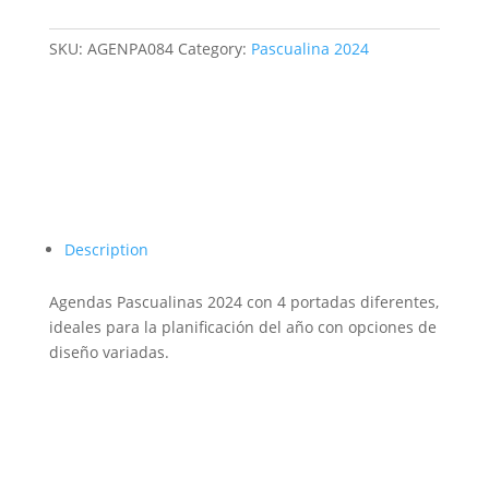
SKU:
AGENPA084
Category:
Pascualina 2024
Description
Agendas Pascualinas 2024 con 4 portadas diferentes,
ideales para la planificación del año con opciones de
diseño variadas.