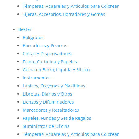
Témperas, Acuarelas y Artículos para Colorear
Tijeras, Accesorios, Borradores y Gomas
Bester
Bolígrafos
Borradores y Pizarras
Cintas y Dispensadores
Fómix, Cartulina y Papeles
Goma en Barra, Líquida y Silicón
Instrumentos
Lápices, Crayones y Plastilinas
Libretas, Diarios y Otros
Lienzos y Difuminadores
Marcadores y Resaltadores
Papeles, Fundas y Set de Regalos
Suministros de Oficina
Témperas, Acuarelas y Artículos para Colorear