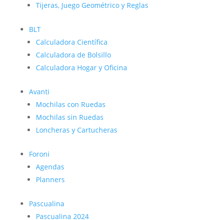
Tijeras, Juego Geométrico y Reglas
BLT
Calculadora Científica
Calculadora de Bolsillo
Calculadora Hogar y Oficina
Avanti
Mochilas con Ruedas
Mochilas sin Ruedas
Loncheras y Cartucheras
Foroni
Agendas
Planners
Pascualina
Pascualina 2024