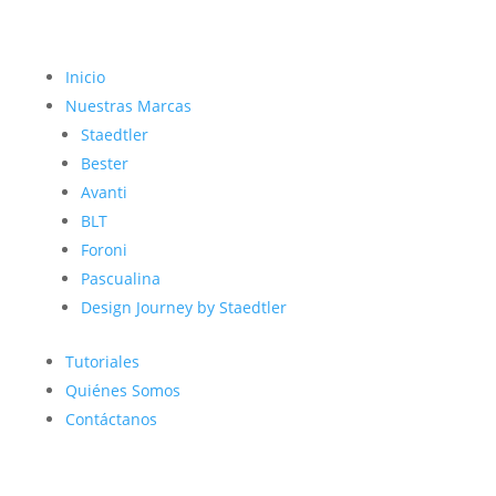
Inicio
Nuestras Marcas
Staedtler
Bester
Avanti
BLT
Foroni
Pascualina
Design Journey by Staedtler
Tutoriales
Quiénes Somos
Contáctanos