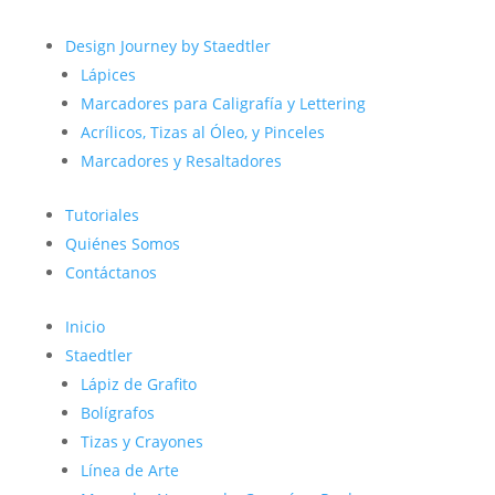
Design Journey by Staedtler
Lápices
Marcadores para Caligrafía y Lettering
Acrílicos, Tizas al Óleo, y Pinceles
Marcadores y Resaltadores
Tutoriales
Quiénes Somos
Contáctanos
Inicio
Staedtler
Lápiz de Grafito
Bolígrafos
Tizas y Crayones
Línea de Arte