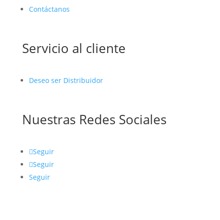
Contáctanos
Servicio al cliente
Deseo ser Distribuidor
Nuestras Redes Sociales
Seguir
Seguir
Seguir