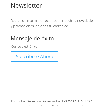
Newsletter
Recibe de manera directa todas nuestras novedades
y promociones, dejanos tu correo aquí!
Mensaje de éxito
Suscribete Ahora
Todos los Derechos Reservados
EXPOCSA S.A.
2024 |