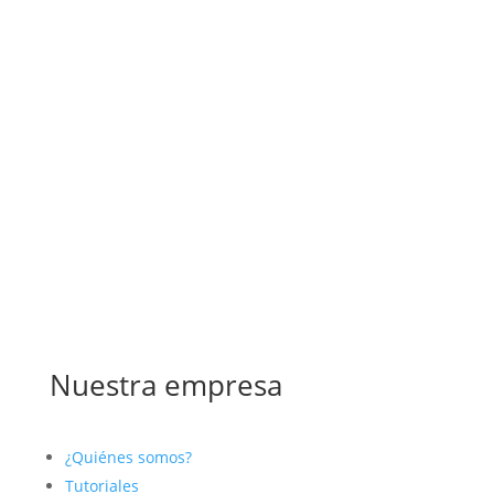
Nuestra empresa
¿Quiénes somos?
Tutoriales