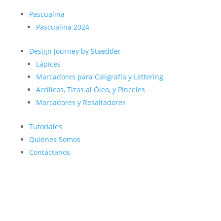
Pascualina
Pascualina 2024
Design Journey by Staedtler
Lápices
Marcadores para Caligrafía y Lettering
Acrílicos, Tizas al Óleo, y Pinceles
Marcadores y Resaltadores
Tutoriales
Quiénes Somos
Contáctanos