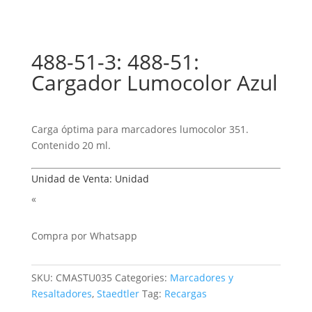
488-51-3: 488-51:
Cargador Lumocolor Azul
Carga óptima para marcadores lumocolor 351.
Contenido 20 ml.
Unidad de Venta: Unidad
«
Compra por Whatsapp
SKU:
CMASTU035
Categories:
Marcadores y
Resaltadores
,
Staedtler
Tag:
Recargas