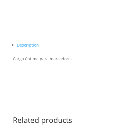
Description
Carga óptima para marcadores
Related products