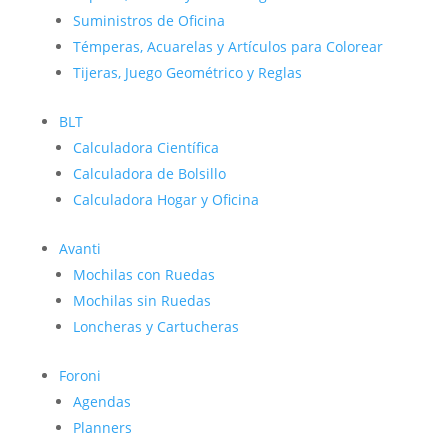
Suministros de Oficina
Témperas, Acuarelas y Artículos para Colorear
Tijeras, Juego Geométrico y Reglas
BLT
Calculadora Científica
Calculadora de Bolsillo
Calculadora Hogar y Oficina
Avanti
Mochilas con Ruedas
Mochilas sin Ruedas
Loncheras y Cartucheras
Foroni
Agendas
Planners