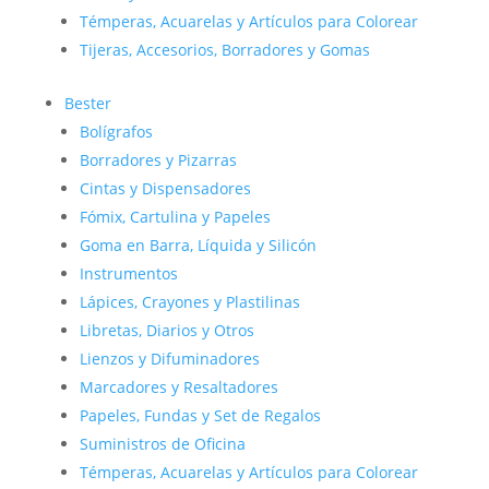
Témperas, Acuarelas y Artículos para Colorear
Tijeras, Accesorios, Borradores y Gomas
Bester
Bolígrafos
Borradores y Pizarras
Cintas y Dispensadores
Fómix, Cartulina y Papeles
Goma en Barra, Líquida y Silicón
Instrumentos
Lápices, Crayones y Plastilinas
Libretas, Diarios y Otros
Lienzos y Difuminadores
Marcadores y Resaltadores
Papeles, Fundas y Set de Regalos
Suministros de Oficina
Témperas, Acuarelas y Artículos para Colorear