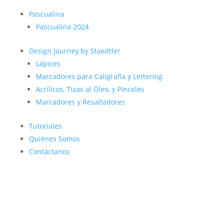
Pascualina
Pascualina 2024
Design Journey by Staedtler
Lápices
Marcadores para Caligrafía y Lettering
Acrílicos, Tizas al Óleo, y Pinceles
Marcadores y Resaltadores
Tutoriales
Quiénes Somos
Contáctanos