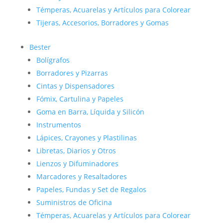
Témperas, Acuarelas y Artículos para Colorear
Tijeras, Accesorios, Borradores y Gomas
Bester
Bolígrafos
Borradores y Pizarras
Cintas y Dispensadores
Fómix, Cartulina y Papeles
Goma en Barra, Líquida y Silicón
Instrumentos
Lápices, Crayones y Plastilinas
Libretas, Diarios y Otros
Lienzos y Difuminadores
Marcadores y Resaltadores
Papeles, Fundas y Set de Regalos
Suministros de Oficina
Témperas, Acuarelas y Artículos para Colorear