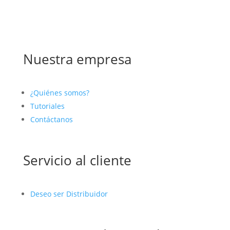
Nuestra empresa
¿Quiénes somos?
Tutoriales
Contáctanos
Servicio al cliente
Deseo ser Distribuidor