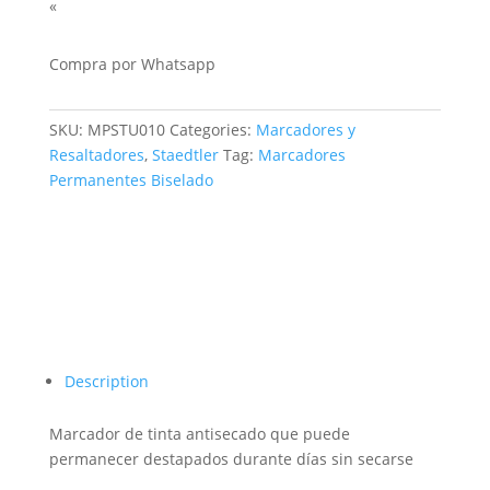
«
Compra por Whatsapp
SKU:
MPSTU010
Categories:
Marcadores y
Resaltadores
,
Staedtler
Tag:
Marcadores
Permanentes Biselado
Description
Marcador de tinta antisecado que puede
permanecer destapados durante días sin secarse