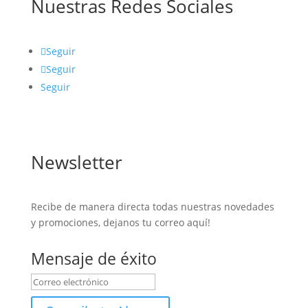
Nuestras Redes Sociales
Seguir
Seguir
Seguir
Newsletter
Recibe de manera directa todas nuestras novedades
y promociones, dejanos tu correo aquí!
Mensaje de éxito