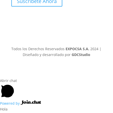
Suscribete Ahora
Todos los Derechos Reservados
EXPOCSA S.A.
2024 |
Diseñado y desarrollado por
GDCStudio
Abrir chat
Powered by
Hola