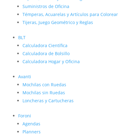
Suministros de Oficina
Témperas, Acuarelas y Artículos para Colorear
Tijeras, Juego Geométrico y Reglas
BLT
Calculadora Científica
Calculadora de Bolsillo
Calculadora Hogar y Oficina
Avanti
Mochilas con Ruedas
Mochilas sin Ruedas
Loncheras y Cartucheras
Foroni
Agendas
Planners