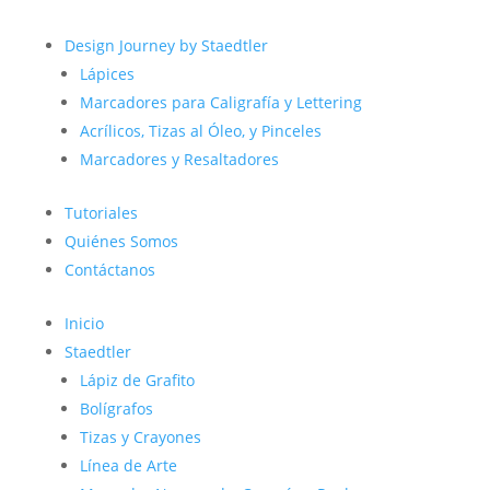
Design Journey by Staedtler
Lápices
Marcadores para Caligrafía y Lettering
Acrílicos, Tizas al Óleo, y Pinceles
Marcadores y Resaltadores
Tutoriales
Quiénes Somos
Contáctanos
Inicio
Staedtler
Lápiz de Grafito
Bolígrafos
Tizas y Crayones
Línea de Arte