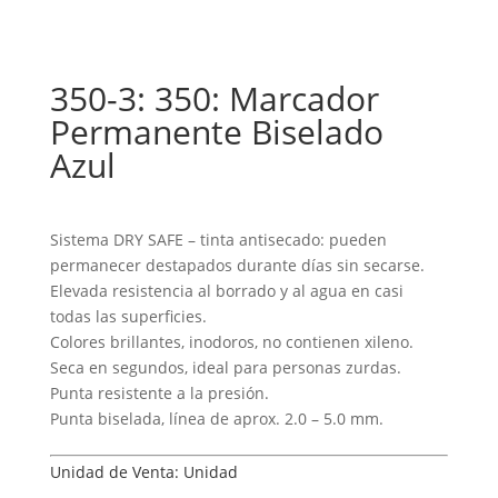
350-3: 350: Marcador
Permanente Biselado
Azul
Sistema DRY SAFE – tinta antisecado: pueden
permanecer destapados durante días sin secarse.
Elevada resistencia al borrado y al agua en casi
todas las superficies.
Colores brillantes, inodoros, no contienen xileno.
Seca en segundos, ideal para personas zurdas.
Punta resistente a la presión.
Punta biselada, línea de aprox. 2.0 – 5.0 mm.
Unidad de Venta: Unidad