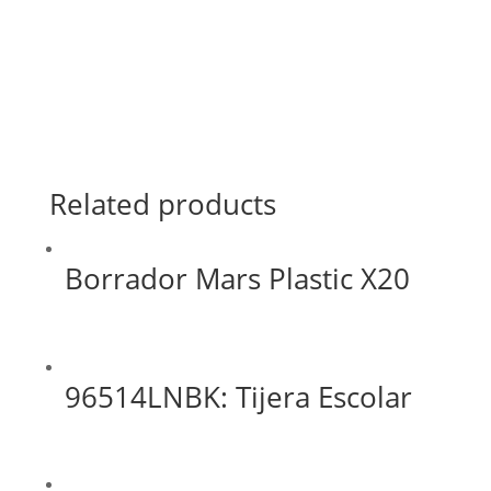
Related products
Borrador Mars Plastic X20
96514LNBK: Tijera Escolar