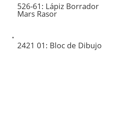
526-61: Lápiz Borrador
Mars Rasor
2421 01: Bloc de Dibujo