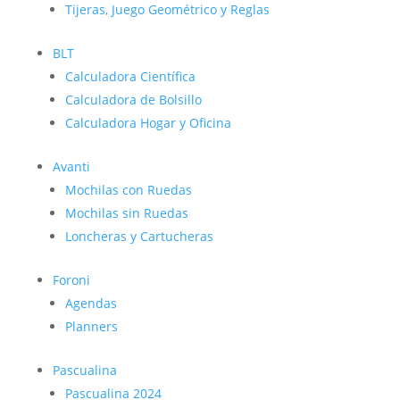
Tijeras, Juego Geométrico y Reglas
BLT
Calculadora Científica
Calculadora de Bolsillo
Calculadora Hogar y Oficina
Avanti
Mochilas con Ruedas
Mochilas sin Ruedas
Loncheras y Cartucheras
Foroni
Agendas
Planners
Pascualina
Pascualina 2024