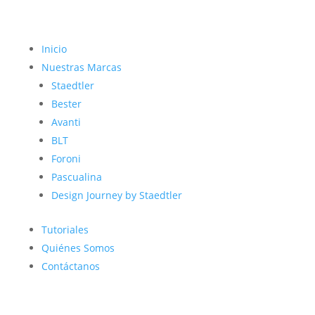
Inicio
Nuestras Marcas
Staedtler
Bester
Avanti
BLT
Foroni
Pascualina
Design Journey by Staedtler
Tutoriales
Quiénes Somos
Contáctanos