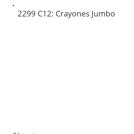
2299 C12: Crayones Jumbo