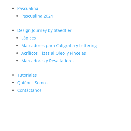
Pascualina
Pascualina 2024
Design Journey by Staedtler
Lápices
Marcadores para Caligrafía y Lettering
Acrílicos, Tizas al Óleo, y Pinceles
Marcadores y Resaltadores
Tutoriales
Quiénes Somos
Contáctanos