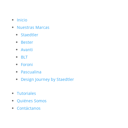
Inicio
Nuestras Marcas
Staedtler
Bester
Avanti
BLT
Foroni
Pascualina
Design Journey by Staedtler
Tutoriales
Quiénes Somos
Contáctanos