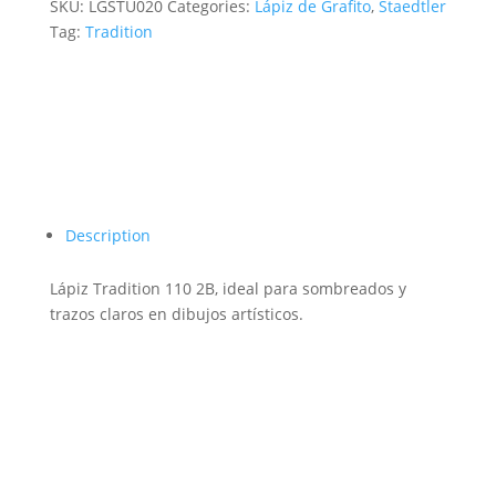
SKU:
LGSTU020
Categories:
Lápiz de Grafito
,
Staedtler
Tag:
Tradition
Description
Lápiz Tradition 110 2B, ideal para sombreados y
trazos claros en dibujos artísticos.