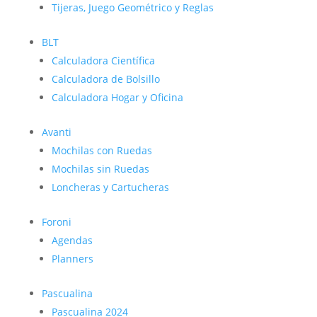
Tijeras, Juego Geométrico y Reglas
BLT
Calculadora Científica
Calculadora de Bolsillo
Calculadora Hogar y Oficina
Avanti
Mochilas con Ruedas
Mochilas sin Ruedas
Loncheras y Cartucheras
Foroni
Agendas
Planners
Pascualina
Pascualina 2024