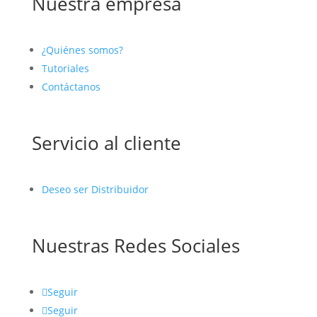
Nuestra empresa
¿Quiénes somos?
Tutoriales
Contáctanos
Servicio al cliente
Deseo ser Distribuidor
Nuestras Redes Sociales
Seguir
Seguir