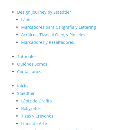
Design Journey by Staedtler
Lápices
Marcadores para Caligrafía y Lettering
Acrílicos, Tizas al Óleo, y Pinceles
Marcadores y Resaltadores
Tutoriales
Quiénes Somos
Contáctanos
Inicio
Staedtler
Lápiz de Grafito
Bolígrafos
Tizas y Crayones
Línea de Arte