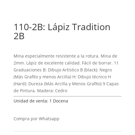
110-2B: Lápiz Tradition
2B
Mina especialmente resistente a la rotura. Mina de
2mm. Lápiz de excelente calidad. Fácil de borrar. 11
Graduaciones B: Dibujo Artístico B (black): Negro
(Más Grafito y menos Arcilla) H: Dibujo técnico H
(Hard): Dureza (Más Arcilla y Menos Grafito) 9 Capas
de Pintura. Madera: Cedro
Unidad de venta: 1 Docena
Compra por Whatsapp