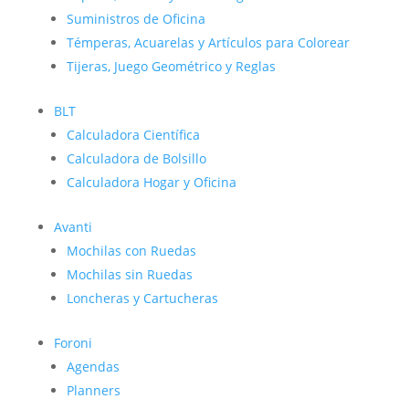
Suministros de Oficina
Témperas, Acuarelas y Artículos para Colorear
Tijeras, Juego Geométrico y Reglas
BLT
Calculadora Científica
Calculadora de Bolsillo
Calculadora Hogar y Oficina
Avanti
Mochilas con Ruedas
Mochilas sin Ruedas
Loncheras y Cartucheras
Foroni
Agendas
Planners