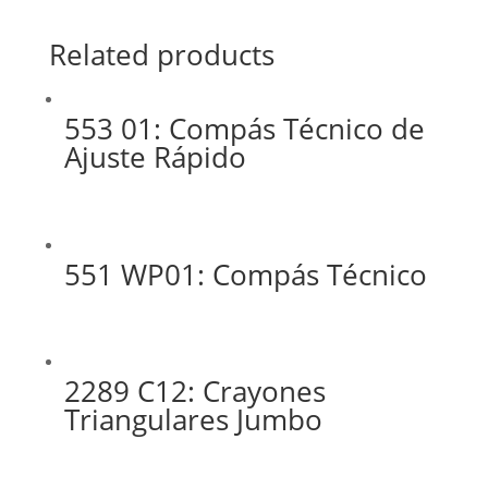
Related products
553 01: Compás Técnico de
Ajuste Rápido
551 WP01: Compás Técnico
2289 C12: Crayones
Triangulares Jumbo