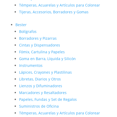
Témperas, Acuarelas y Artículos para Colorear
Tijeras, Accesorios, Borradores y Gomas
Bester
Bolígrafos
Borradores y Pizarras
Cintas y Dispensadores
Fómix, Cartulina y Papeles
Goma en Barra, Líquida y Silicón
Instrumentos
Lápices, Crayones y Plastilinas
Libretas, Diarios y Otros
Lienzos y Difuminadores
Marcadores y Resaltadores
Papeles, Fundas y Set de Regalos
Suministros de Oficina
Témperas, Acuarelas y Artículos para Colorear