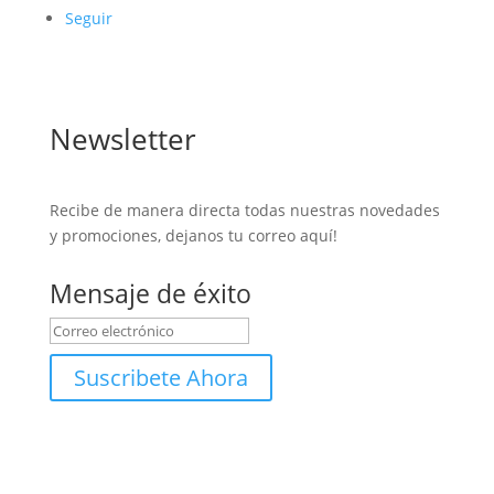
Seguir
Newsletter
Recibe de manera directa todas nuestras novedades
y promociones, dejanos tu correo aquí!
Mensaje de éxito
Suscribete Ahora